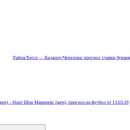
Райна/Хессе — Каданцу/Чепелова: прогноз, ставки букмеке
ен) – Норт Шор Маринерс (жен), прогноз на футбол от 13.03.19