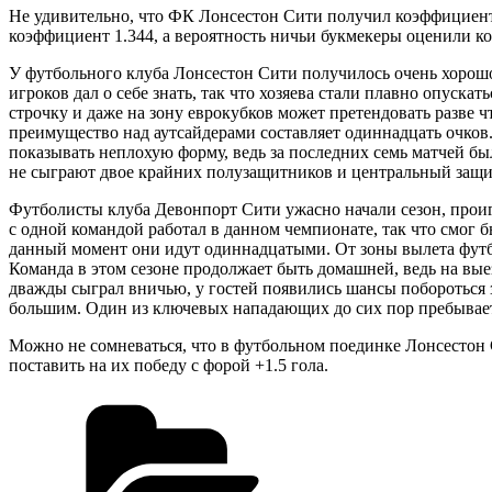
Не удивительно, что ФК Лонсестон Сити получил коэффициент 
коэффициент 1.344, а вероятность ничьи букмекеры оценили к
У футбольного клуба Лонсестон Сити получилось очень хорошо 
игроков дал о себе знать, так что хозяева стали плавно опус
строчку и даже на зону еврокубков может претендовать разве чт
преимущество над аутсайдерами составляет одиннадцать очков
показывать неплохую форму, ведь за последних семь матчей б
не сыграют двое крайних полузащитников и центральный защи
Футболисты клуба Девонпорт Сити ужасно начали сезон, проигр
с одной командой работал в данном чемпионате, так что смог 
данный момент они идут одиннадцатыми. От зоны вылета футбол
Команда в этом сезоне продолжает быть домашней, ведь на вые
дважды сыграл вничью, у гостей появились шансы побороться з
большим. Один из ключевых нападающих до сих пор пребывает в
Можно не сомневаться, что в футбольном поединке Лонсестон 
поставить на их победу с форой +1.5 гола.