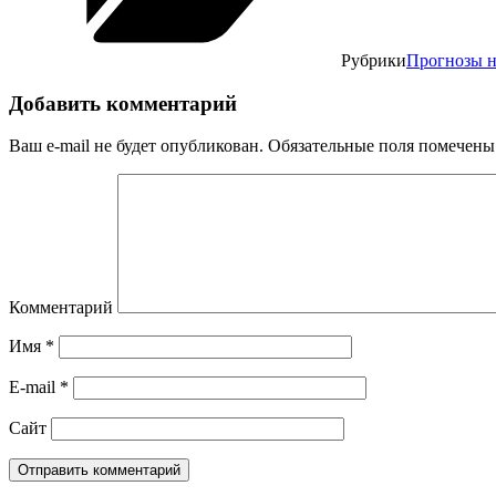
Рубрики
Прогнозы н
Добавить комментарий
Ваш e-mail не будет опубликован.
Обязательные поля помечен
Комментарий
Имя
*
E-mail
*
Сайт