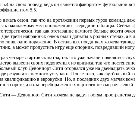
5.4 на свою победу, ведь он является фаворитом футбольной в
оэффициентом 5.5.
начать сезон, так что на протяжении первых туров команда даж
каться к ожидаемому местоположению – середине таблицы. Сейча
о теоретически, так как отставание намного больше десяти очков
. Две трети набранных очков были добыты в родных стенах, а 
ыло лишь одно поражение. В остальных поединках хозяева трижд
тник, а может пропустить игру еще опорник, повредивший ногу 
ав четыре стартовых матча, так что уже начали появляться слух
быстро вывести своих подопечных из кризиса, так что постепенн
ьный клуб Девонпорт Сити оторвался уже на двенадцать очков, 
зде результаты немного уступают. После того, как футбольный 
а квалификацию в еврокубки. Но, в последних двух матчах кома
 лазарете, а из-за перебора желтых карточек не сыграет левый
Сити — Девонпорт Сити хозяева не дадут гостям пространства д