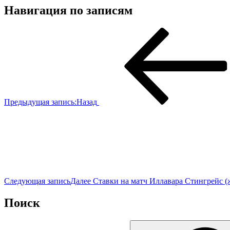
Навигация по записям
Предыдущая запись:
Назад
Следующая запись
Далее
Ставки на матч Иллавара Стингрейс (ж
Поиск