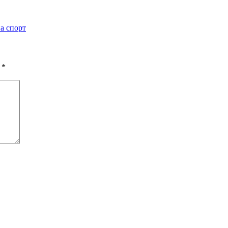
а спорт
ы
*