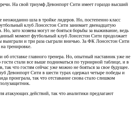
стречи. На свой триумф Девонпорт Сити имеет гораздо высший
е неожиданно шла в тройке лидеров. Но, постепенно класс
с футбольный клуб Лонсестон Сити занимает двенадцатую
. Но, зато хозяева могут не бояться борьбы за выживание, ведь
в данный момент футбольный клуб Лонсестон Сити продолжает
ы выиграли и три раза сыграли вничью. За ФК Лонсестон Сити
на тренировке.
и об отставке главного тренера. Но, опытный наставник уже не
о гости стали все выше подниматься по турнирной таблице, и в
так что гостям сейчас уже можно не бояться за свое будущее.
клуб Девонпорт Сити в шести турах одержал четыре победы и
нда проиграла, так что отставание снова стало слишком
 полузащитник.
ля атакующих действий, так что аналитики предлагают