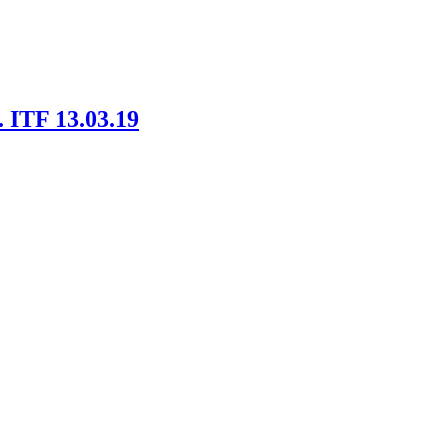
ITF 13.03.19