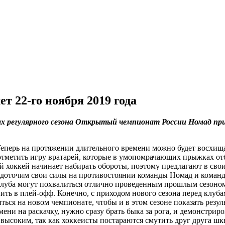
т 22-го ноября 2019 года
рамках регулярного сезона Открытый чемпионат России Номад 
. Теперь на протяжении длительного времени можно будет восх
отметить игру вратарей, которые в умопомрачающих прыжках отб
й хоккей начинает набирать обороты, поэтому предлагают в сво
едоточим свои силы на противостоянии команды Номад и команды
луба могут похвалиться отлично проведенным прошлым сезоном, 
ить в плей-офф. Конечно, с приходом нового сезона перед клуба
ься на новом чемпионате, чтобы и в этом сезоне показать резул
ени на раскачку, нужно сразу брать быка за рога, и демонстрир
высоким, так как хоккеисты постараются смутить друг друга шк