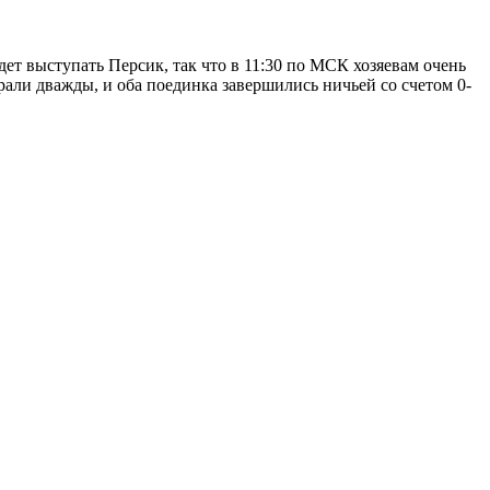
дет выступать Персик, так что в 11:30 по МСК хозяевам очень
рали дважды, и оба поединка завершились ничьей со счетом 0-