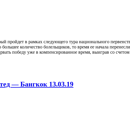
ый пройдет в рамках следующего тура национального первенств
о большее количество болельщиков, то время ее начала перенесл
рвать победу уже в компенсированное время, выиграв со счетом 
ед — Бангкок 13.03.19