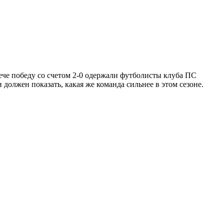
ече победу со счетом 2-0 одержали футболисты клуба ПС
 должен показать, какая же команда сильнее в этом сезоне.