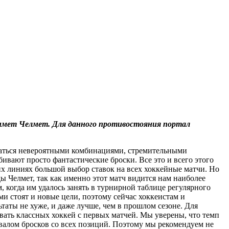
примет Челмет. Для данного противостояния портал
ищаться невероятными комбинациями, стремительными
ивают просто фантастические броски. Все это и всего этого
их линиях большой выбор ставок на всех хоккейные матчи. Но
 Челмет, так как именно этот матч видится нам наиболее
когда им удалось занять в турнирной таблице регулярного
ми стоят и новые цели, поэтому сейчас хоккеистам и
ьтаты не хуже, и даже лучше, чем в прошлом сезоне. Для
овать классных хоккей с первых матчей. Мы уверены, что темп
валом бросков со всех позиций. Поэтому мы рекомендуем не