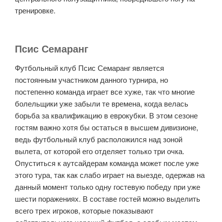
тренировке.
Псис Семаранг
Футбольный клуб Псис Семаранг является
постоянным участником данного турнира, но
постепенно команда играет все хуже, так что многие
болельщики уже забыли те времена, когда велась
борьба за квалификацию в еврокубки. В этом сезоне
гостям важно хотя бы остаться в высшем дивизионе,
ведь футбольный клуб расположился над зоной
вылета, от которой его отделяет только три очка.
Опуститься к аутсайдерам команда может после уже
этого тура, так как слабо играет на выезде, одержав на
данный момент только одну гостевую победу при уже
шести поражениях. В составе гостей можно выделить
всего трех игроков, которые показывают