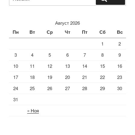
Август 2026
Пн
Вт
Ср
Чт
Пт
Сб
Вс
1
2
3
4
5
6
7
8
9
10
11
12
13
14
15
16
17
18
19
20
21
22
23
24
25
26
27
28
29
30
31
« Ноя