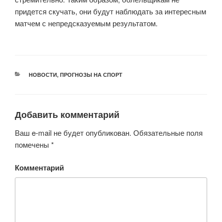
придется скучать, они будут наблюдать за интересным
матчем с непредсказуемым результатом.
РУБРИКИ
НОВОСТИ
,
ПРОГНОЗЫ НА СПОРТ
Добавить комментарий
Ваш e-mail не будет опубликован.
Обязательные поля
помечены
*
Комментарий