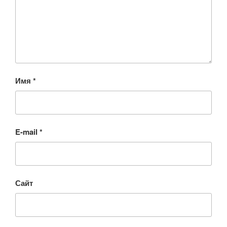
Имя
*
E-mail
*
Сайт