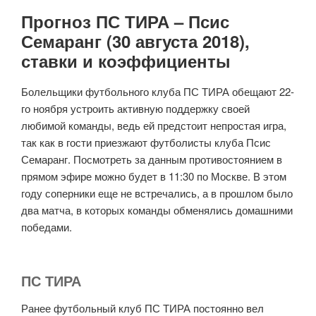
Прогноз ПС ТИРА – Псис
Семаранг (30 августа 2018),
ставки и коэффициенты
Болельщики футбольного клуба ПС ТИРА обещают 22-
го ноября устроить активную поддержку своей
любимой команды, ведь ей предстоит непростая игра,
так как в гости приезжают футболисты клуба Псис
Семаранг. Посмотреть за данным противостоянием в
прямом эфире можно будет в 11:30 по Москве. В этом
году соперники еще не встречались, а в прошлом было
два матча, в которых команды обменялись домашними
победами.
ПС ТИРА
Ранее футбольный клуб ПС ТИРА постоянно вел