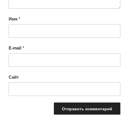
Имя
*
E-mail
*
Сайт