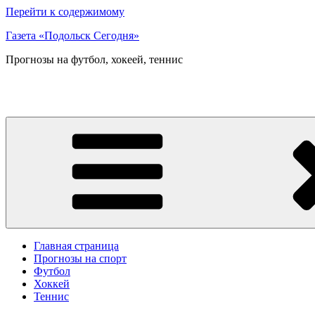
Перейти к содержимому
Газета «Подольск Сегодня»
Прогнозы на футбол, хокеей, теннис
Главная страница
Прогнозы на спорт
Футбол
Хоккей
Теннис