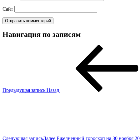
Сайт
Навигация по записям
Предыдущая запись:
Назад
Следующая запись
Далее
Ежедневный гороскоп на 30 ноября 201