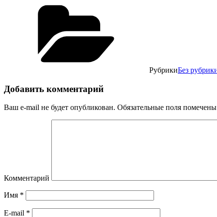
Рубрики
Без рубрик
Добавить комментарий
Ваш e-mail не будет опубликован.
Обязательные поля помечен
Комментарий
Имя
*
E-mail
*