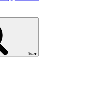
Поиск