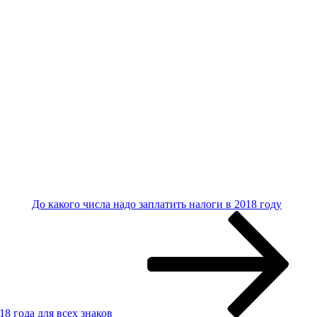
До какого числа надо заплатить налоги в 2018 году
8 года для всех знаков