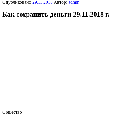
Опубликовано
29.11.2018
Автор:
admin
Как сохранить деньги 29.11.2018 г.
Общество