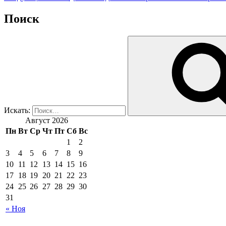
Поиск
Искать:
Август 2026
Пн
Вт
Ср
Чт
Пт
Сб
Вс
1
2
3
4
5
6
7
8
9
10
11
12
13
14
15
16
17
18
19
20
21
22
23
24
25
26
27
28
29
30
31
« Ноя