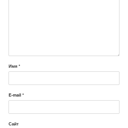
Имя
*
E-mail
*
Сайт