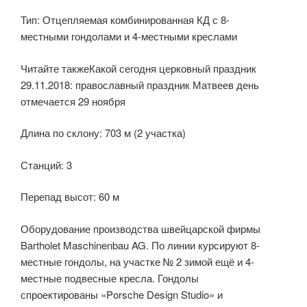
Тип: Отцепляемая комбинированная КД с 8-
местными гондолами и 4-местными креслами
Читайте такжеКакой сегодня церковный праздник
29.11.2018: православный праздник Матвеев день
отмечается 29 ноября
Длина по склону: 703 м (2 участка)
Станций: 3
Перепад высот: 60 м
Оборудование производства швейцарской фирмы
Bartholet Maschinenbau AG. По линии курсируют 8-
местные гондолы, на участке № 2 зимой ещё и 4-
местные подвесные кресла. Гондолы
спроектированы «Porsche Design Studio» и