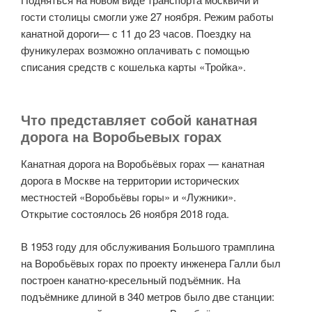
гости столицы смогли уже 27 ноября. Режим работы
канатной дороги— с 11 до 23 часов. Поездку на
фуникулерах возможно оплачивать с помощью
списания средств с кошелька карты «Тройка».
Что представляет собой канатная
дорога на Воробьевых горах
Канатная дорога на Воробьёвых горах — канатная
дорога в Москве на территории исторических
местностей «Воробьёвы горы» и «Лужники».
Открытие состоялось 26 ноября 2018 года.
В 1953 году для обслуживания Большого трамплина
на Воробьёвых горах по проекту инженера Галли был
построен канатно-кресельный подъёмник. На
подъёмнике длиной в 340 метров было две станции: