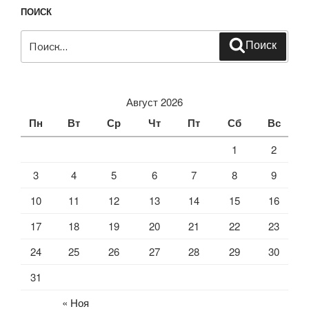
ПОИСК
Искать:
Поиск
Август 2026
Пн
Вт
Ср
Чт
Пт
Сб
Вс
1
2
3
4
5
6
7
8
9
10
11
12
13
14
15
16
17
18
19
20
21
22
23
24
25
26
27
28
29
30
31
« Ноя