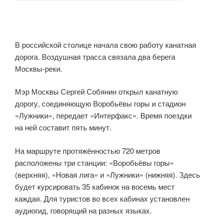
В российской столице начала свою работу канатная
дорога. Воздушная трасса связала два берега
Москвы-реки.
Мэр Москвы Сергей Собянин открыл канатную
дорогу, соединяющую Воробьёвы горы и стадион
«Лужники», передает «Интерфакс». Время поездки
на ней составит пять минут.
На маршруте протяжённостью 720 метров
расположены три станции: «Воробьёвы горы»
(верхняя), «Новая лига» и «Лужники» (нижняя). Здесь
будет курсировать 35 кабинок на восемь мест
каждая. Для туристов во всех кабинах установлен
аудиогид, говорящий на разных языках.