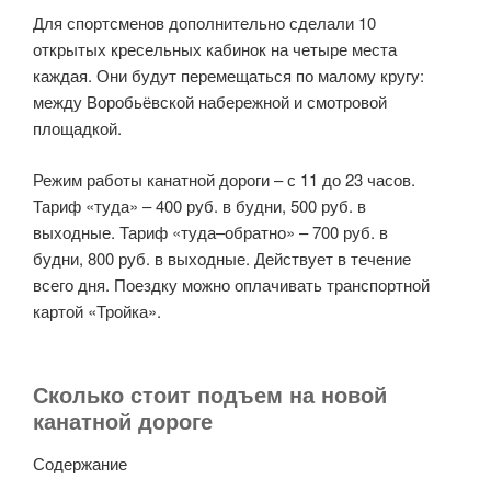
Для спортсменов дополнительно сделали 10
открытых кресельных кабинок на четыре места
каждая. Они будут перемещаться по малому кругу:
между Воробьёвской набережной и смотровой
площадкой.
Режим работы канатной дороги – с 11 до 23 часов.
Тариф «туда» – 400 руб. в будни, 500 руб. в
выходные. Тариф «туда–обратно» – 700 руб. в
будни, 800 руб. в выходные. Действует в течение
всего дня. Поездку можно оплачивать транспортной
картой «Тройка».
Сколько стоит подъем на новой
канатной дороге
Содержание