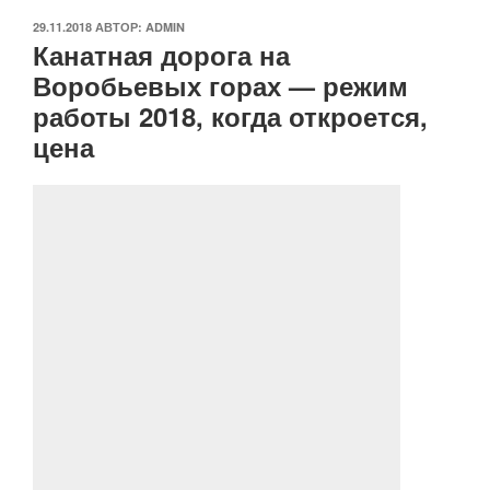
ОПУБЛИКОВАНО
29.11.2018
АВТОР:
ADMIN
Канатная дорога на
Воробьевых горах — режим
работы 2018, когда откроется,
цена