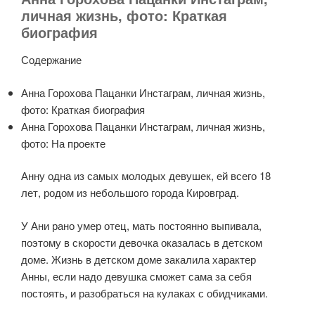
личная жизнь, фото: Краткая
биография
Содержание
Анна Горохова Пацанки Инстаграм, личная жизнь,
фото: Краткая биография
Анна Горохова Пацанки Инстаграм, личная жизнь,
фото: На проекте
Анну одна из самых молодых девушек, ей всего 18
лет, родом из небольшого города Кировград.
У Ани рано умер отец, мать постоянно выпивала,
поэтому в скорости девочка оказалась в детском
доме. Жизнь в детском доме закалила характер
Анны, если надо девушка сможет сама за себя
постоять, и разобраться на кулаках с обидчиками.