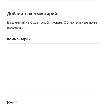
Добавить комментарий
Ваш e-mail не будет опубликован.
Обязательные поля
помечены
*
Комментарий
Имя
*