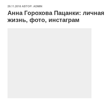
ОПУБЛИКОВАНО
29.11.2018
АВТОР:
ADMIN
Анна Горохова Пацанки: личная
жизнь, фото, инстаграм