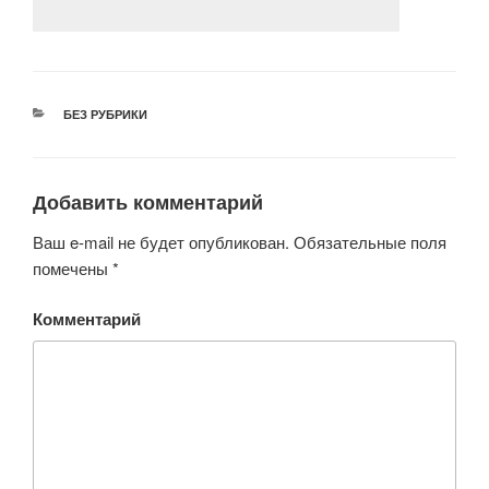
РУБРИКИ
БЕЗ РУБРИКИ
Добавить комментарий
Ваш e-mail не будет опубликован.
Обязательные поля
помечены
*
Комментарий