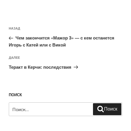
Навигация
Предыдущая
НАЗАД
по
запись:
записям
Чем закончится «Мажор 3» — с кем останется
Игорь с Катей или с Викой
Следующая
ДАЛЕЕ
запись
Теракт в Керчи: последствия
ПОИСК
Искать:
Поиск