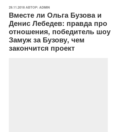
ОПУБЛИКОВАНО
29.11.2018
АВТОР:
ADMIN
Вместе ли Ольга Бузова и
Денис Лебедев: правда про
отношения, победитель шоу
Замуж за Бузову, чем
закончится проект