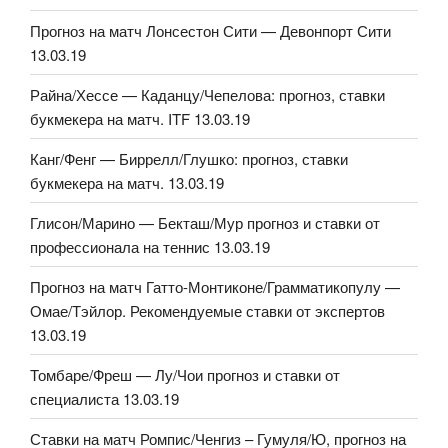
Прогноз на матч Лонсестон Сити — Девонпорт Сити
13.03.19
Райна/Хессе — Каданцу/Чепелова: прогноз, ставки
букмекера на матч. ITF 13.03.19
Канг/Фенг — Биррелл/Глушко: прогноз, ставки
букмекера на матч. 13.03.19
Глисон/Марино — Бекташ/Мур прогноз и ставки от
профессионала на теннис 13.03.19
Прогноз на матч Гатто-Монтиконе/Грамматикопулу —
Омае/Тэйлор. Рекомендуемые ставки от экспертов
13.03.19
Томбаре/Фреш — Лу/Чои прогноз и ставки от
специалиста 13.03.19
Ставки на матч Ромпис/Ченгиз – Гумуля/Ю, прогноз на