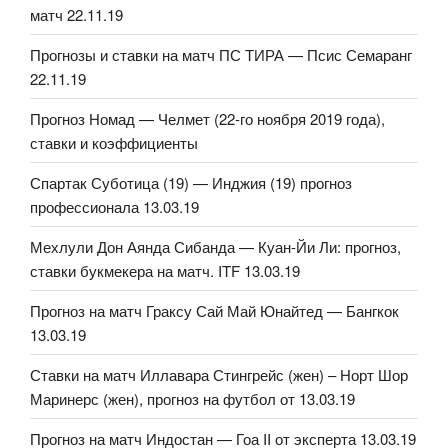
матч 22.11.19
Прогнозы и ставки на матч ПС ТИРА — Псис Семаранг
22.11.19
Прогноз Номад — Челмет (22-го ноября 2019 года),
ставки и коэффициенты
Спартак Суботица (19) — Инджия (19) прогноз
профессионала 13.03.19
Мехлули Дон Аянда Сибанда — Куан-Йи Ли: прогноз,
ставки букмекера на матч. ITF 13.03.19
Прогноз на матч Граксу Сай Май Юнайтед — Бангкок
13.03.19
Ставки на матч Иллавара Стингрейс (жен) – Норт Шор
Маринерс (жен), прогноз на футбол от 13.03.19
Прогноз на матч Индостан — Гоа II от эксперта 13.03.19