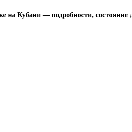
ке на Кубани — подробности, состояние 