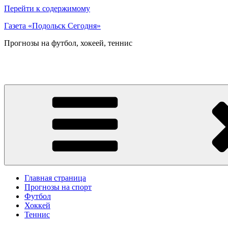
Перейти к содержимому
Газета «Подольск Сегодня»
Прогнозы на футбол, хокеей, теннис
Главная страница
Прогнозы на спорт
Футбол
Хоккей
Теннис