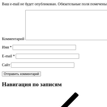
Ваш e-mail не будет опубликован.
Обязательные поля помечен
Комментарий
Имя
*
E-mail
*
Сайт
Навигация по записям