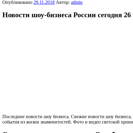
Опубликовано
29.11.2018
Автор:
admin
Новости шоу-бизнеса России сегодня 26
Последние новости шоу бизнеса. Свежие новости шоу бизнеса,
события из жизни знаменитостей. Фото и видео светской хрони