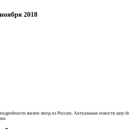
 ноября 2018
 подробности жизни звезд из России. Актуальные новости шоу би
ки.