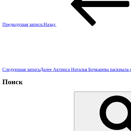
Предыдущая запись:
Назад
Следующая запись
Далее
Актриса Наталья Бочкарева раскрыла
Поиск