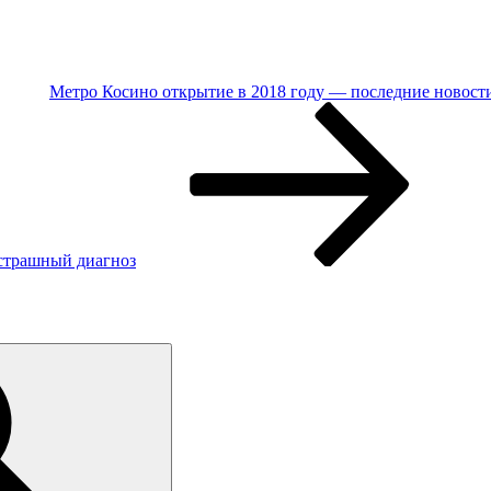
Метро Косино открытие в 2018 году — последние новост
 страшный диагноз