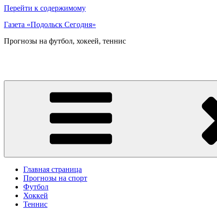
Перейти к содержимому
Газета «Подольск Сегодня»
Прогнозы на футбол, хокеей, теннис
Главная страница
Прогнозы на спорт
Футбол
Хоккей
Теннис