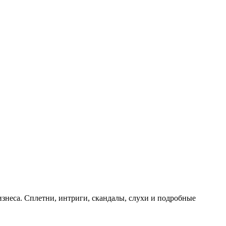
знеса. Сплетни, интриги, скандалы, слухи и подробные