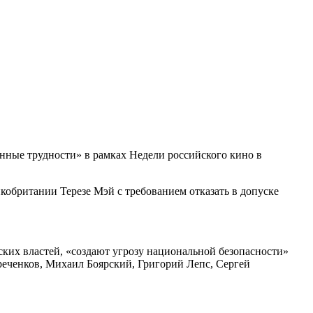
нные трудности» в рамках Недели российского кино в
кобритании Терезе Мэй с требованием отказать в допуске
ких властей, «создают угрозу национальной безопасности»
еченков, Михаил Боярский, Григорий Лепс, Сергей