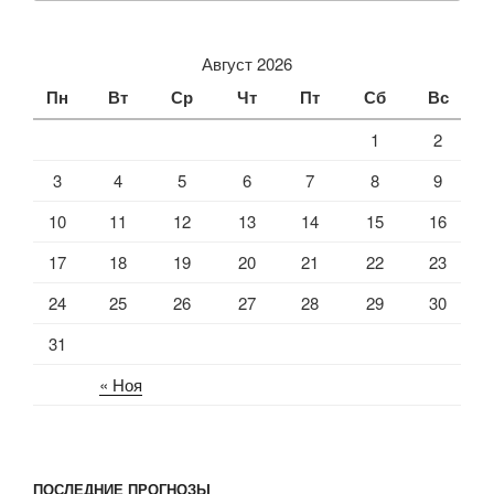
Август 2026
Пн
Вт
Ср
Чт
Пт
Сб
Вс
1
2
3
4
5
6
7
8
9
10
11
12
13
14
15
16
17
18
19
20
21
22
23
24
25
26
27
28
29
30
31
« Ноя
ПОСЛЕДНИЕ ПРОГНОЗЫ