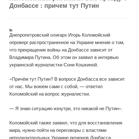
Донбассе : причем тут Путин
Днепропетровский олигарх Игорь Коломойский
опроверг распространенное на Украине мнение о том,
что прекращение войны на Донбассе зависит от
Владимира Путина. Об этом он заявил в интервью
украинской журналистки Сони Кошкиной.
«Причём тут Путин? В вопросе Донбасса все зависит
от нас. Мы воюем сами с собой, — ответил
Коломойский на вопрос журналистки.
— Я знаю ситуацию изнутри, это никакой не Путин».
Коломойский также заявил, что для восстановления
мира, нужно пойти на переговоры с властями
неподконтрольных Украине регионов Донбасса.