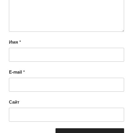
Имя
*
E-mail
*
Сайт