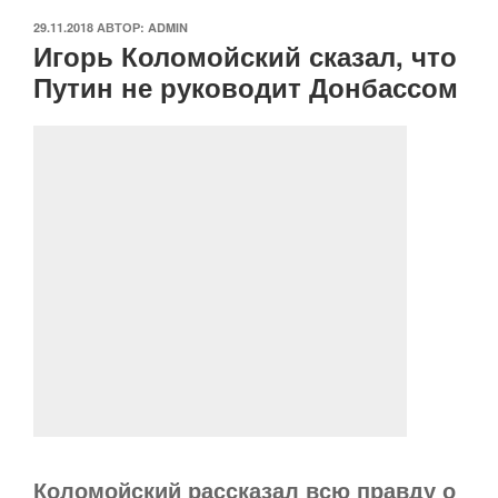
ОПУБЛИКОВАНО
29.11.2018
АВТОР:
ADMIN
Игорь Коломойский сказал, что
Путин не руководит Донбассом
Коломойский рассказал всю правду о