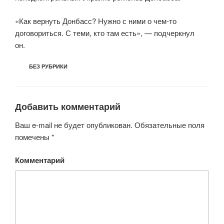
«Как вернуть Донбасс? Нужно с ними о чем-то
договориться. С теми, кто там есть», — подчеркнул
он.
РУБРИКИ
БЕЗ РУБРИКИ
Добавить комментарий
Ваш e-mail не будет опубликован.
Обязательные поля
помечены
*
Комментарий