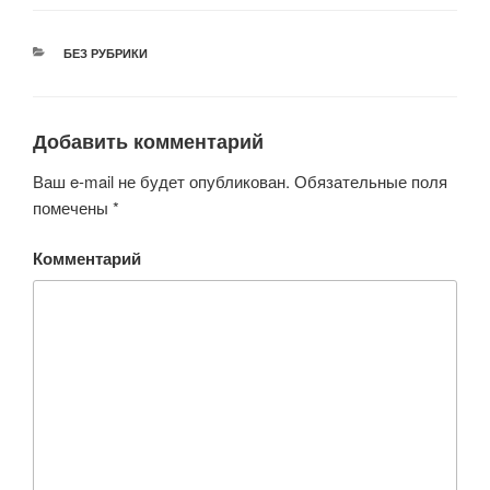
РУБРИКИ
БЕЗ РУБРИКИ
Добавить комментарий
Ваш e-mail не будет опубликован.
Обязательные поля
помечены
*
Комментарий