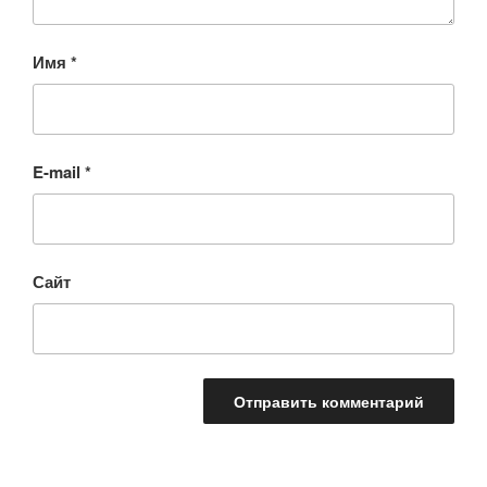
Имя
*
E-mail
*
Сайт