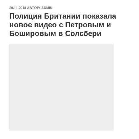
ОПУБЛИКОВАНО
29.11.2018
АВТОР:
ADMIN
Полиция Британии показала
новое видео с Петровым и
Бошировым в Солсбери