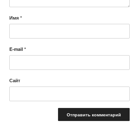
Имя
*
E-mail
*
Сайт