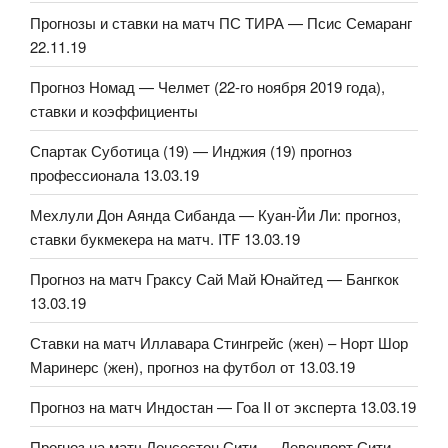
Прогнозы и ставки на матч ПС ТИРА — Псис Семаранг
22.11.19
Прогноз Номад — Челмет (22-го ноября 2019 года),
ставки и коэффициенты
Спартак Суботица (19) — Инджия (19) прогноз
профессионала 13.03.19
Мехлули Дон Аянда Сибанда — Куан-Йи Ли: прогноз,
ставки букмекера на матч. ITF 13.03.19
Прогноз на матч Граксу Сай Май Юнайтед — Бангкок
13.03.19
Ставки на матч Иллавара Стингрейс (жен) – Норт Шор
Маринерс (жен), прогноз на футбол от 13.03.19
Прогноз на матч Индостан — Гоа II от эксперта 13.03.19
Прогноз на матч Лонсестон Сити — Девонпорт Сити