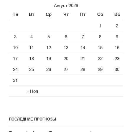
Август 2026
Пн
Вт
Ср
Чт
Пт
Сб
Вс
1
2
3
4
5
6
7
8
9
10
11
12
13
14
15
16
17
18
19
20
21
22
23
24
25
26
27
28
29
30
31
« Ноя
ПОСЛЕДНИЕ ПРОГНОЗЫ