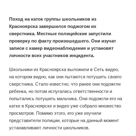
Поход на каток группы школьников из
Красноярска завершился поджогом их
сверстника. Местные полицейские запустили
проверку по факту произошедшего. Они изучат
записи с камер видеонаблюдения и установят
личности всех участников инцидента.
Школьники из Красноярска выложили в Сеть видео,
на котором видно, как они пытаются потушить своего
сверстника. Стало известно, что ранее они подожгли
ребенка, но потом испугались ответственности и
попытались потушить мальчика. Они подожгли его на
катке в Красноярске и видео уже собрало множество
просмотров. Помимо этого, его уже изучили
представители полиции, которые на данный момент
устанавливают личности школьников.