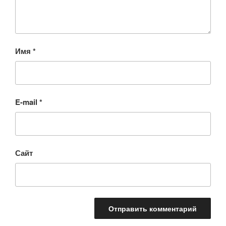
Имя
*
E-mail
*
Сайт