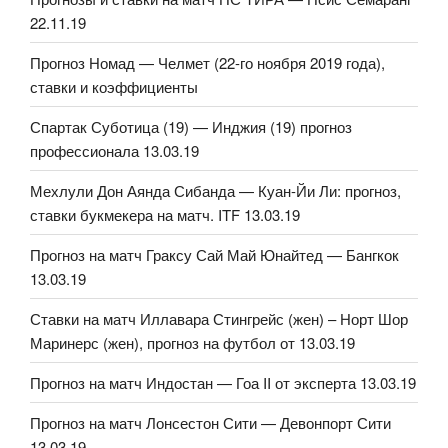
22.11.19
Прогноз Номад — Челмет (22-го ноября 2019 года),
ставки и коэффициенты
Спартак Суботица (19) — Инджия (19) прогноз
профессионала 13.03.19
Мехлули Дон Аянда Сибанда — Куан-Йи Ли: прогноз,
ставки букмекера на матч. ITF 13.03.19
Прогноз на матч Граксу Сай Май Юнайтед — Бангкок
13.03.19
Ставки на матч Иллавара Стингрейс (жен) – Норт Шор
Маринерс (жен), прогноз на футбол от 13.03.19
Прогноз на матч Индостан — Гоа II от эксперта 13.03.19
Прогноз на матч Лонсестон Сити — Девонпорт Сити
13.03.19