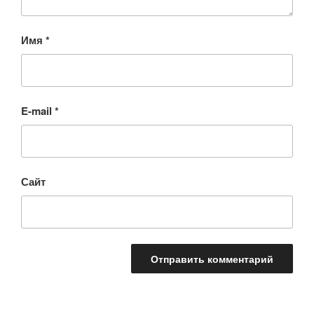
Имя
*
E-mail
*
Сайт