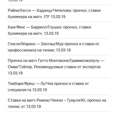
Райна/Хессе — Каданцу/Чепелова: прогноз, ставки
букмекера на матч. ITF 13.03.19
Канг/Фенг — Биррелл/Глушко: прогноз, ставки
букмекера на матч. 13.03.19
Глисон/Марино — Бекташ/Мур прогноз и ставки от
профессионала на теннис 13.03.19
Прогноз на матч Гатто-Монтиконе/Грамматикопулу —
Омае/Тэйлор. Рекомендуемые ставки от экспертов
13.03.19
Томбаре/Фреш — Лу/Чои прогноз и ставки от
специалиста 13.03.19
Ставки на матч Ромпис/Ченгиз – Гумуля/Ю, прогноз на
теннис от 13.03.19