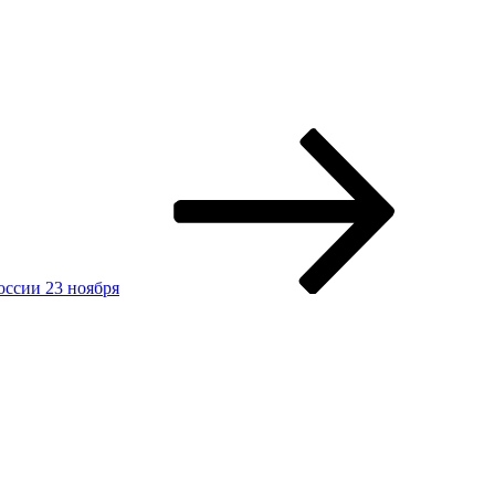
оссии 23 ноября