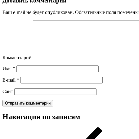
Добавить комментарий
Ваш e-mail не будет опубликован.
Обязательные поля помечен
Комментарий
Имя
*
E-mail
*
Сайт
Навигация по записям