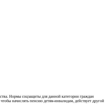
рства. Нормы соцзащиты для данной категории граждан
о чтобы начислять пенсию детям-инвалидам, действует другой