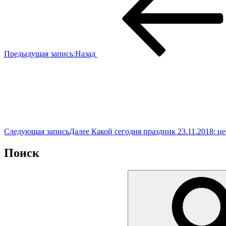
Предыдущая запись:
Назад
Следующая запись
Далее
Какой сегодня праздник 23.11.2018: ц
Поиск