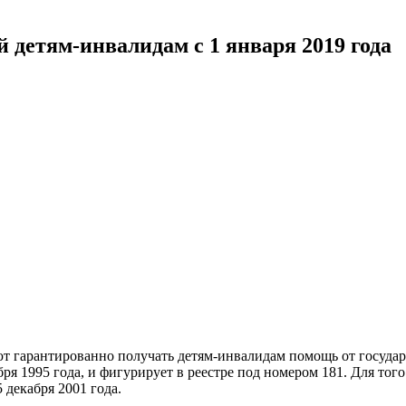
 детям-инвалидам с 1 января 2019 года
ют гарантированно получать детям-инвалидам помощь от госуда
ря 1995 года, и фигурирует в реестре под номером 181. Для тог
декабря 2001 года.