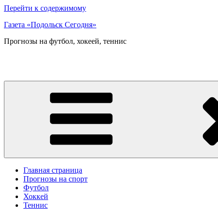
Перейти к содержимому
Газета «Подольск Сегодня»
Прогнозы на футбол, хокеей, теннис
Главная страница
Прогнозы на спорт
Футбол
Хоккей
Теннис