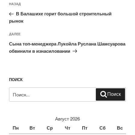
Навигация
Предыдущая
НАЗАД
по
запись:
записям
В Балашихе горит большой строительный
рынок
Следующая
ДАЛЕЕ
запись
Сына топ-менеджера Лукойла Руслана Шамсуарова
обвинили в изнасиловании
ПОИСК
Искать:
Поиск
Август 2026
Пн
Вт
Ср
Чт
Пт
Сб
Вс