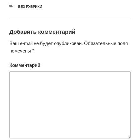
РУБРИКИ
БЕЗ РУБРИКИ
Добавить комментарий
Ваш e-mail не будет опубликован.
Обязательные поля
помечены
*
Комментарий