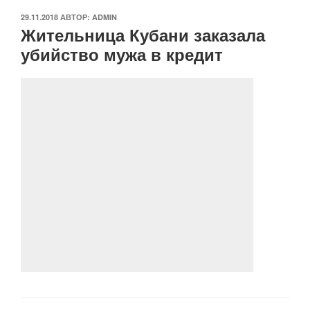
ОПУБЛИКОВАНО
29.11.2018
АВТОР:
ADMIN
Жительница Кубани заказала
убийство мужа в кредит