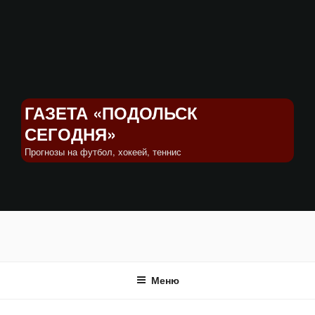
Перейти
к
содержимому
ГАЗЕТА «ПОДОЛЬСК
СЕГОДНЯ»
Прогнозы на футбол, хокеей, теннис
Меню