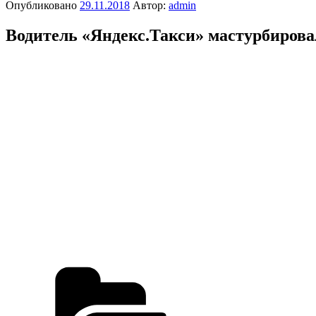
Опубликовано
29.11.2018
Автор:
admin
Водитель «Яндекс.Такси» мастурбирова