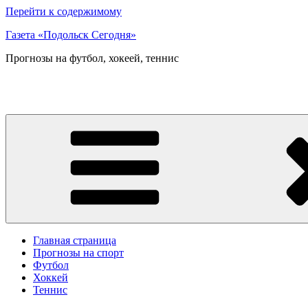
Перейти к содержимому
Газета «Подольск Сегодня»
Прогнозы на футбол, хокеей, теннис
Главная страница
Прогнозы на спорт
Футбол
Хоккей
Теннис