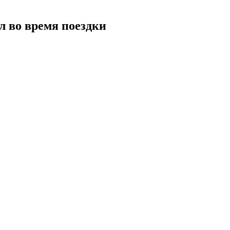
л во время поездки