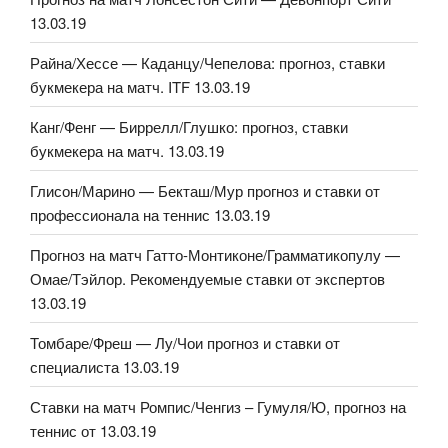
13.03.19
Райна/Хессе — Каданцу/Чепелова: прогноз, ставки
букмекера на матч. ITF 13.03.19
Канг/Фенг — Биррелл/Глушко: прогноз, ставки
букмекера на матч. 13.03.19
Глисон/Марино — Бекташ/Мур прогноз и ставки от
профессионала на теннис 13.03.19
Прогноз на матч Гатто-Монтиконе/Грамматикопулу —
Омае/Тэйлор. Рекомендуемые ставки от экспертов
13.03.19
Томбаре/Фреш — Лу/Чои прогноз и ставки от
специалиста 13.03.19
Ставки на матч Ромпис/Ченгиз – Гумуля/Ю, прогноз на
теннис от 13.03.19