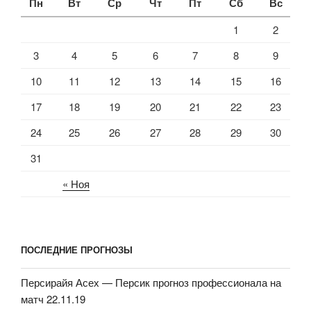
Пн
Вт
Ср
Чт
Пт
Сб
Вс
1
2
3
4
5
6
7
8
9
10
11
12
13
14
15
16
17
18
19
20
21
22
23
24
25
26
27
28
29
30
31
« Ноя
ПОСЛЕДНИЕ ПРОГНОЗЫ
Персирайя Асех — Персик прогноз профессионала на
матч 22.11.19