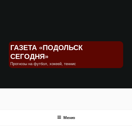
Перейти
к
содержимому
ГАЗЕТА «ПОДОЛЬСК
СЕГОДНЯ»
Прогнозы на футбол, хокеей, теннис
Меню