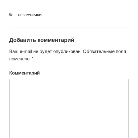
РУБРИКИ
БЕЗ РУБРИКИ
Добавить комментарий
Ваш e-mail не будет опубликован.
Обязательные поля
помечены
*
Комментарий