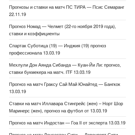
Прогнозы и ставки на матч ПС ТИРА — Псис Семаранг
22.11.19
Прогноз Номад — Челмет (22-го ноября 2019 года),
ставки и коэффициенты
Спартак Суботица (19) — Инджия (19) прогноз
профессионала 13.03.19
Мехлули Дон Аянда Сибанда — Куан-Йи Ли: прогноз,
ставки букмекера на матч. ITF 13.03.19
Прогноз на матч Граксу Сай Май Юнайтед — Бангкок
13.03.19
Ставки на матч Иллавара Стингрейс (жен) – Норт Шор
Маринерс (жен), прогноз на футбол от 13.03.19
Прогноз на матч Индостан — Гоа II от эксперта 13.03.19
Прогноз на матч Лонсестон Сити — Девонпорт Сити