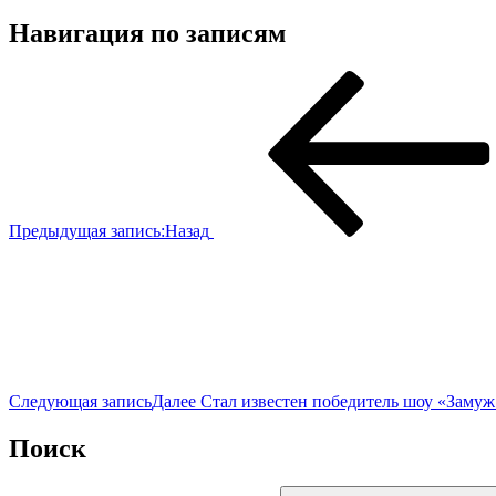
Навигация по записям
Предыдущая запись:
Назад
Следующая запись
Далее
Стал известен победитель шоу «Замуж 
Поиск