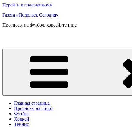
Перейти к содержимому
Газета «Подольск Сегодня»
Прогнозы на футбол, хокеей, теннис
Главная страница
Прогнозы на спорт
Футбол
Хоккей
Теннис