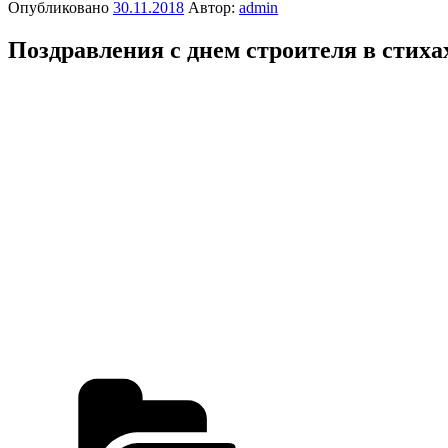
Опубликовано
30.11.2018
Автор:
admin
Поздравления с днем строителя в стиха