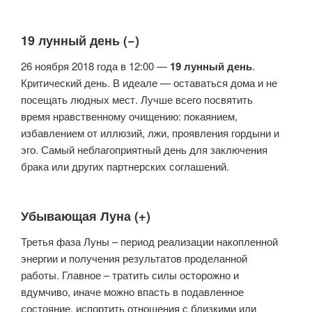
19 лунный день (−)
26 ноября 2018 года в 12:00 —
19 лунный день
.
Критический день. В идеале — оставаться дома и не
посещать людных мест. Лучше всего посвятить
время нравственному очищению: покаянием,
избавлением от иллюзий, лжи, проявления гордыни и
эго. Самый неблагоприятный день для заключения
брака или других партнерских соглашений.
Убывающая Луна (+)
Третья фаза Луны – период реализации накопленной
энергии и получения результатов проделанной
работы. Главное – тратить силы осторожно и
вдумчиво, иначе можно впасть в подавленное
состояние, испортить отношения с близкими или