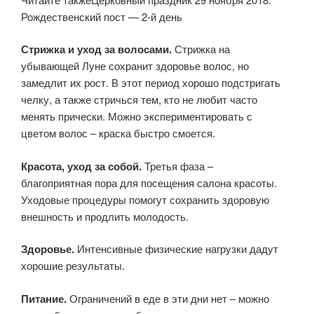
Рождественский пост — 2-й день
Стрижка и уход за волосами.
Стрижка на
убывающей Луне сохранит здоровье волос, но
замедлит их рост. В этот период хорошо подстригать
челку, а также стричься тем, кто не любит часто
менять прически. Можно экспериментировать с
цветом волос – краска быстро смоется.
Красота, уход за собой.
Третья фаза –
благоприятная пора для посещения салона красоты.
Уходовые процедуры помогут сохранить здоровую
внешность и продлить молодость.
Здоровье.
Интенсивные физические нагрузки дадут
хорошие результаты.
Питание.
Ограничений в еде в эти дни нет – можно