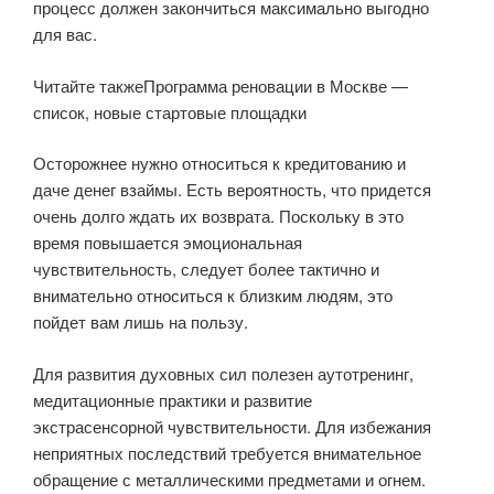
процесс должен закончиться максимально выгодно
для вас.
Читайте такжеПрограмма реновации в Москве —
список, новые стартовые площадки
Осторожнее нужно относиться к кредитованию и
даче денег взаймы. Есть вероятность, что придется
очень долго ждать их возврата. Поскольку в это
время повышается эмоциональная
чувствительность, следует более тактично и
внимательно относиться к близким людям, это
пойдет вам лишь на пользу.
Для развития духовных сил полезен аутотренинг,
медитационные практики и развитие
экстрасенсорной чувствительности. Для избежания
неприятных последствий требуется внимательное
обращение с металлическими предметами и огнем.