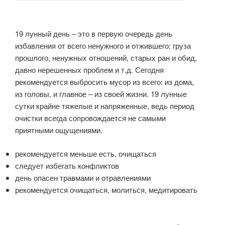
19 лунный день – это в первую очередь день
избавления от всего ненужного и отжившего: груза
прошлого, ненужных отношений, старых ран и обид,
давно нерешенных проблем и т.д. Сегодня
рекомендуется выбросить мусор из всего: из дома,
из головы, и главное – из своей жизни. 19 лунные
сутки крайне тяжелые и напряженные, ведь период
очистки всегда сопровождается не самыми
приятными ощущениями.
рекомендуется меньше есть, очищаться
следует избегать конфликтов
день опасен травмами и отравлениями
рекомендуется очищаться, молиться, медитировать