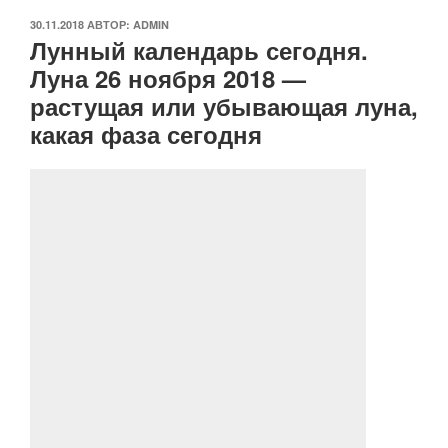
ОПУБЛИКОВАНО
30.11.2018
АВТОР:
ADMIN
Лунный календарь сегодня.
Луна 26 ноября 2018 —
растущая или убывающая луна,
какая фаза сегодня