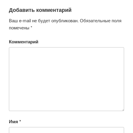
Добавить комментарий
Ваш e-mail не будет опубликован.
Обязательные поля
помечены
*
Комментарий
Имя
*