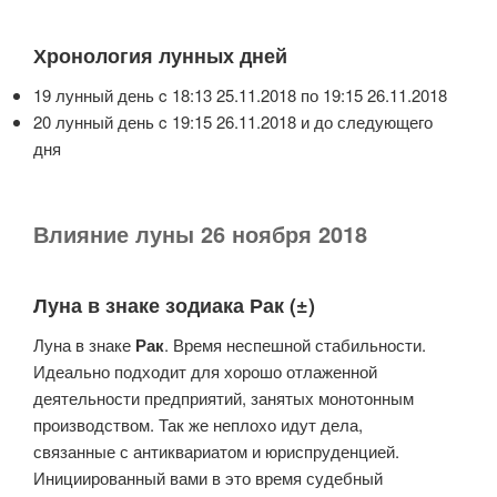
Хронология лунных дней
19 лунный день c 18:13 25.11.2018 по 19:15 26.11.2018
20 лунный день c 19:15 26.11.2018 и до следующего
дня
Влияние луны 26 ноября 2018
Луна в знаке зодиака Рак (±)
Луна в знаке
Рак
. Время неспешной стабильности.
Идеально подходит для хорошо отлаженной
деятельности предприятий, занятых монотонным
производством. Так же неплохо идут дела,
связанные с антиквариатом и юриспруденцией.
Инициированный вами в это время судебный