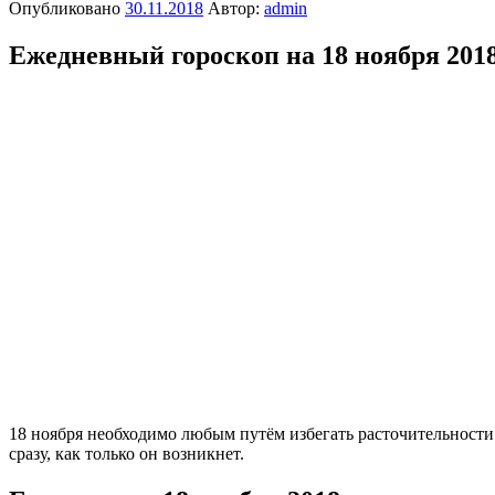
Опубликовано
30.11.2018
Автор:
admin
Ежедневный гороскоп на 18 ноября 2018
18 ноября необходимо любым путём избегать расточительности
сразу, как только он возникнет.