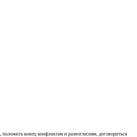
, положить конец конфликтам и разногласиям, договориться