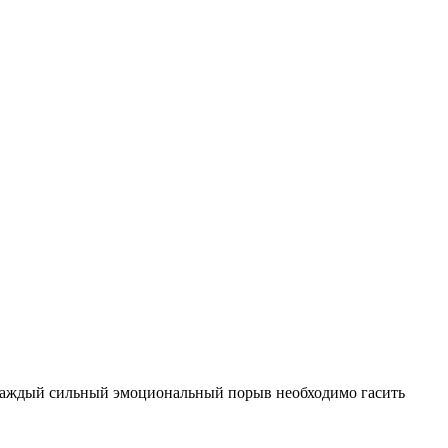
а каждый сильный эмоциональный порыв необходимо гасить