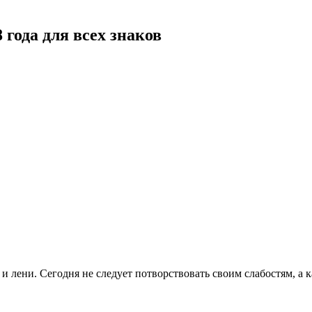
 года для всех знаков
 и лени. Сегодня не следует потворствовать своим слабостям, 