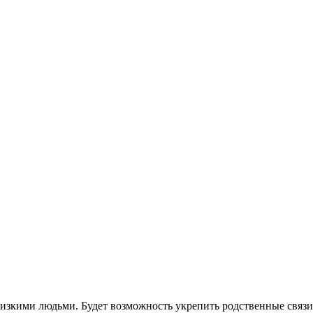
изкими людьми. Будет возможность укрепить родственные связи