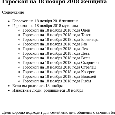
Гороскоп на 18 ноября 2018 женщина
Содержание
Гороскоп на 18 ноября 2018 женщина
Гороскоп на 18 ноября 2018 мужчина
Гороскоп на 18 ноября 2018 года Овен
Гороскоп на 18 ноября 2018 года Телец
Гороскоп на 18 ноября 2018 года Близнецы
Гороскоп на 18 ноября 2018 года Рак
Гороскоп на 18 ноября 2018 года Лев
Гороскоп на 18 ноября 2018 года Дева
Гороскоп на 18 ноября 2018 года Весы
Гороскоп на 18 ноября 2018 года Скорпион
Гороскоп на 18 ноября 2018 года Стрелец
Гороскоп на 18 ноября 2018 года Козерог
Гороскоп на 18 ноября 2018 года Водолей
Гороскоп на 18 ноября 2018 года Рыбы
Если вы родились 18 ноября
Известные люди, родившиеся 18 ноября
День хорошо подходит для семейных дел, общения с самыми бл