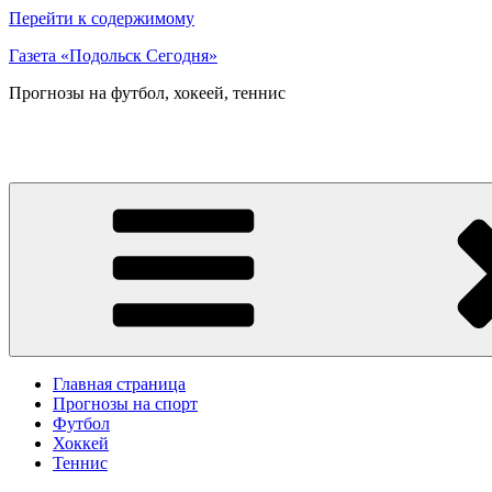
Перейти к содержимому
Газета «Подольск Сегодня»
Прогнозы на футбол, хокеей, теннис
Главная страница
Прогнозы на спорт
Футбол
Хоккей
Теннис