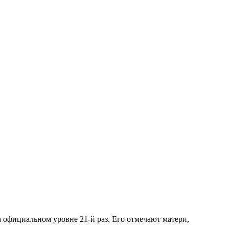
а официальном уровне 21-й раз. Его отмечают матери,