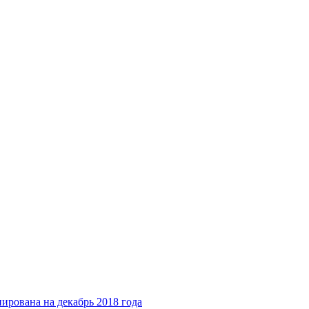
нирована на декабрь 2018 года