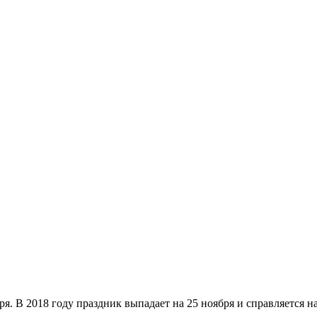
ря. В 2018 году праздник выпадает на 25 ноября и справляется н