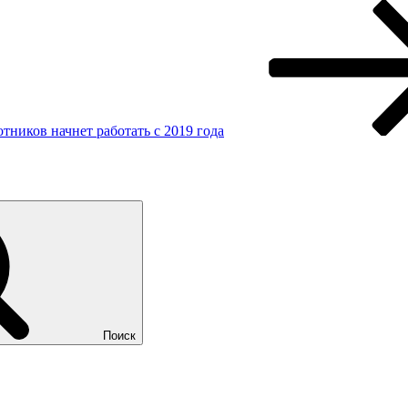
тников начнет работать с 2019 года
Поиск