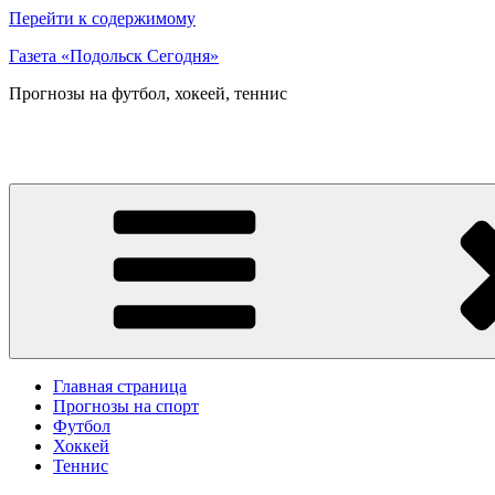
Перейти к содержимому
Газета «Подольск Сегодня»
Прогнозы на футбол, хокеей, теннис
Главная страница
Прогнозы на спорт
Футбол
Хоккей
Теннис