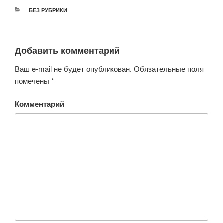
РУБРИКИ
БЕЗ РУБРИКИ
Добавить комментарий
Ваш e-mail не будет опубликован.
Обязательные поля
помечены
*
Комментарий