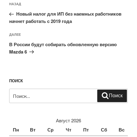
Навигация
Предыдущая
НАЗАД
по
запись:
записям
Новый налог для ИП без наемных работников
начнет работать с 2019 года
Следующая
ДАЛЕЕ
запись
В России будут собирать обновленную версию
Mazda 6
ПОИСК
Искать:
Поиск
Август 2026
Пн
Вт
Ср
Чт
Пт
Сб
Вс