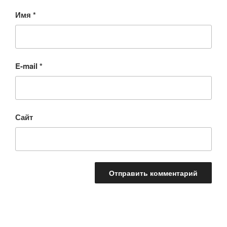
Имя
*
E-mail
*
Сайт