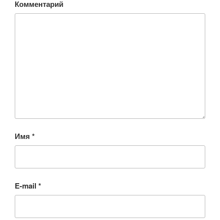
Комментарий
Имя
*
E-mail
*