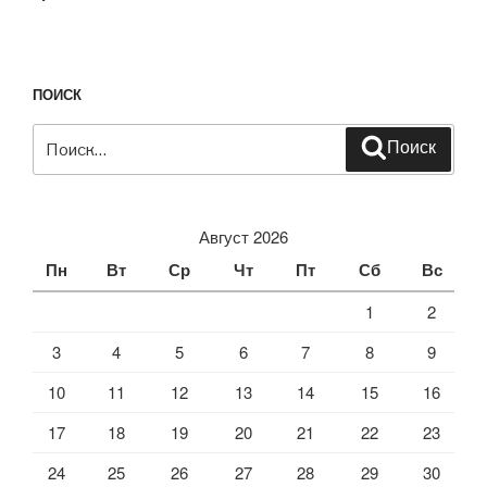
ПОИСК
Искать:
Поиск
Август 2026
Пн
Вт
Ср
Чт
Пт
Сб
Вс
1
2
3
4
5
6
7
8
9
10
11
12
13
14
15
16
17
18
19
20
21
22
23
24
25
26
27
28
29
30