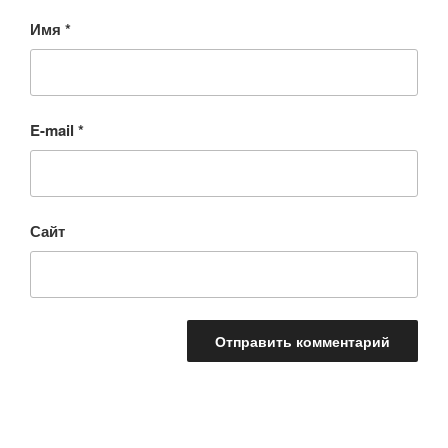
Имя
*
E-mail
*
Сайт