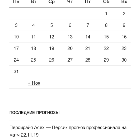
Пн
Вт
Ср
Чт
Пт
Сб
Вс
1
2
3
4
5
6
7
8
9
10
11
12
13
14
15
16
17
18
19
20
21
22
23
24
25
26
27
28
29
30
31
« Ноя
ПОСЛЕДНИЕ ПРОГНОЗЫ
Персирайя Асех — Персик прогноз профессионала на
матч 22.11.19