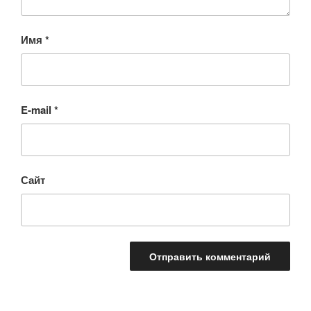
Имя
*
E-mail
*
Сайт