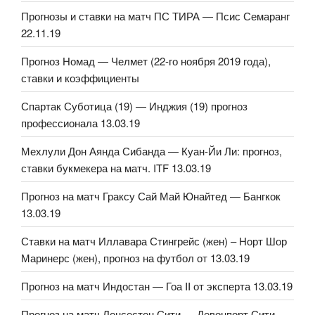
Прогнозы и ставки на матч ПС ТИРА — Псис Семаранг
22.11.19
Прогноз Номад — Челмет (22-го ноября 2019 года),
ставки и коэффициенты
Спартак Суботица (19) — Инджия (19) прогноз
профессионала 13.03.19
Мехлули Дон Аянда Сибанда — Куан-Йи Ли: прогноз,
ставки букмекера на матч. ITF 13.03.19
Прогноз на матч Граксу Сай Май Юнайтед — Бангкок
13.03.19
Ставки на матч Иллавара Стингрейс (жен) – Норт Шор
Маринерс (жен), прогноз на футбол от 13.03.19
Прогноз на матч Индостан — Гоа II от эксперта 13.03.19
Прогноз на матч Лонсестон Сити — Девонпорт Сити