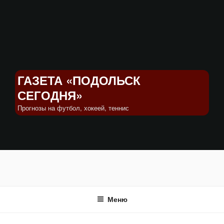
Перейти
к
содержимому
ГАЗЕТА «ПОДОЛЬСК
СЕГОДНЯ»
Прогнозы на футбол, хокеей, теннис
Меню