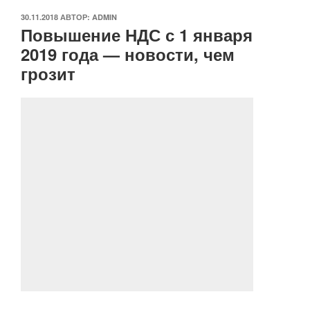
ОПУБЛИКОВАНО
30.11.2018
АВТОР:
ADMIN
Повышение НДС с 1 января
2019 года — новости, чем
грозит