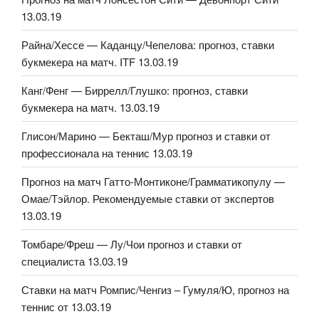
13.03.19
Райна/Хессе — Каданцу/Чепелова: прогноз, ставки
букмекера на матч. ITF 13.03.19
Канг/Фенг — Биррелл/Глушко: прогноз, ставки
букмекера на матч. 13.03.19
Глисон/Марино — Бекташ/Мур прогноз и ставки от
профессионала на теннис 13.03.19
Прогноз на матч Гатто-Монтиконе/Грамматикопулу —
Омае/Тэйлор. Рекомендуемые ставки от экспертов
13.03.19
Томбаре/Фреш — Лу/Чои прогноз и ставки от
специалиста 13.03.19
Ставки на матч Ромпис/Ченгиз – Гумуля/Ю, прогноз на
теннис от 13.03.19