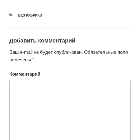
РУБРИКИ
БЕЗ РУБРИКИ
Добавить комментарий
Ваш e-mail не будет опубликован.
Обязательные поля
помечены
*
Комментарий