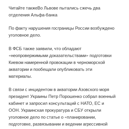
Читайте такжеВо Львове пытались сжечь два
отделения Альфа-банка
По факту нарушения госграницы России возбуждено
уголовное дело.
В ФСБ также заявили, что обладают
«неопровержимыми доказательствами» подготовки
Киевом намеренной провокации в черноморской
акватории и пообещали опубликовать эти
материалы.
В связи с инцидентом в акватории Азовского моря
президент Украины Петр Порошенко собрал военный
кабинет и запросил консультаций с НАТО, ЕС и
ООН. Украинская прокуратура и СБУ открыли
уголовное дело по статье о «планировании,
подготовке, развязывании и ведении агрессивной