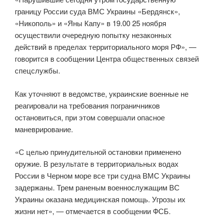
границу России суда ВМС Украины «Бердянск»,
«Никополь» и «Яны Капу» в 19.00 25 ноября
осуществили очередную попытку незаконных
действий в пределах территориального моря РФ», —
говорится в сообщении Центра общественных связей
спецслужбы.
Как уточняют в ведомстве, украинские военные не
реагировали на требования пограничников
остановиться, при этом совершали опасное
маневрирование.
«С целью принудительной остановки применено
оружие. В результате в территориальных водах
России в Черном море все три судна ВМС Украины
задержаны. Трем раненым военнослужащим ВС
Украины оказана медицинская помощь. Угрозы их
жизни нет», — отмечается в сообщении ФСБ.