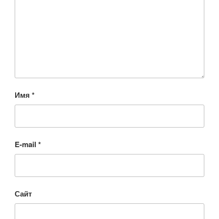
Имя
*
E-mail
*
Сайт