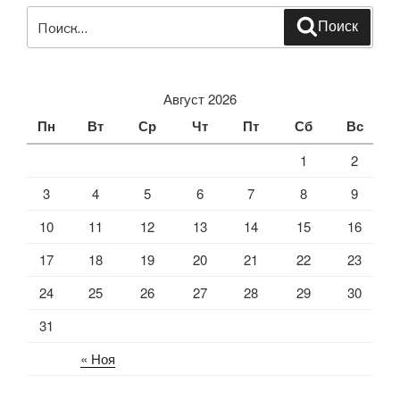
Искать:
Поиск
Август 2026
Пн
Вт
Ср
Чт
Пт
Сб
Вс
1
2
3
4
5
6
7
8
9
10
11
12
13
14
15
16
17
18
19
20
21
22
23
24
25
26
27
28
29
30
31
« Ноя