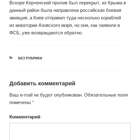
Вскоре Керченский пролив был перекрыт, из Крыма в
данный район была направлена российская боевая
авиация, а Киев отправил туда несколько кораблей
из акватории Азовского моря, но они, как заявили в
ФСБ, уже возвращаются обратно.
РУБРИКИ
БЕЗ РУБРИКИ
Добавить комментарий
Ваш e-mail не будет опубликован.
Обязательные поля
помечены
*
Комментарий