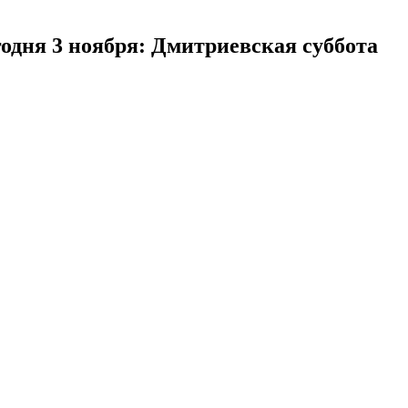
дня 3 ноября: Дмитриевская суббота