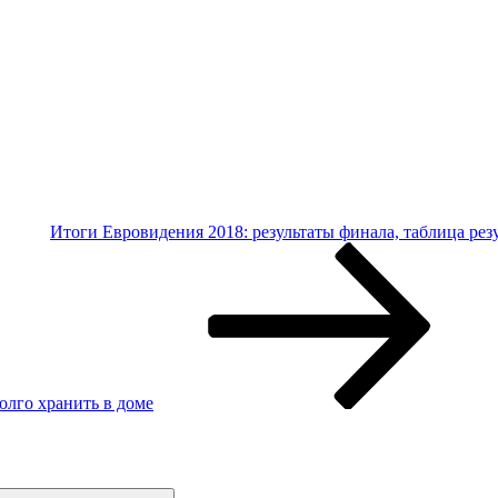
Итоги Евровидения 2018: результаты финала, таблица рез
олго хранить в доме