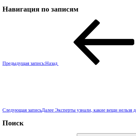
Навигация по записям
Предыдущая запись:
Назад
Следующая запись
Далее
Эксперты узнали, какие вещи нельзя д
Поиск