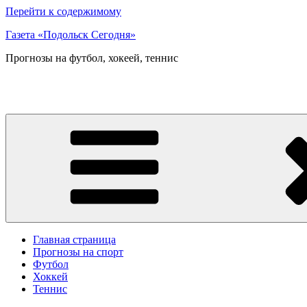
Перейти к содержимому
Газета «Подольск Сегодня»
Прогнозы на футбол, хокеей, теннис
Главная страница
Прогнозы на спорт
Футбол
Хоккей
Теннис