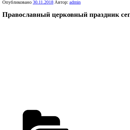
Опубликовано
30.11.2018
Автор:
admin
Православный церковный праздник сего