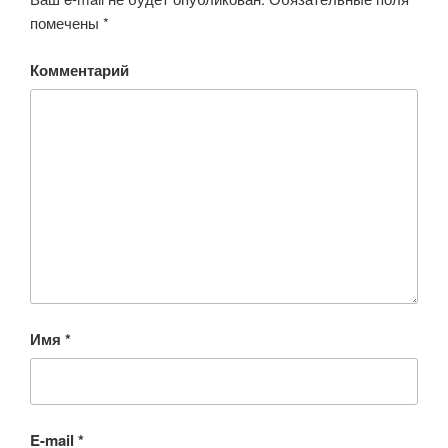
помечены
*
Комментарий
Имя
*
E-mail
*