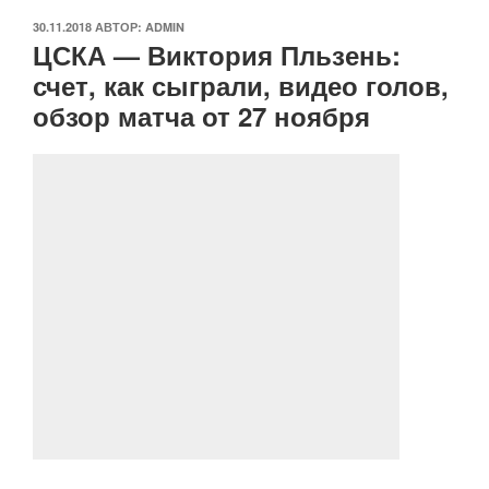
ОПУБЛИКОВАНО
30.11.2018
АВТОР:
ADMIN
ЦСКА — Виктория Пльзень:
счет, как сыграли, видео голов,
обзор матча от 27 ноября