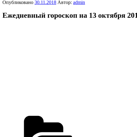
Опубликовано
30.11.2018
Автор:
admin
Ежедневный гороскоп на 13 октября 20