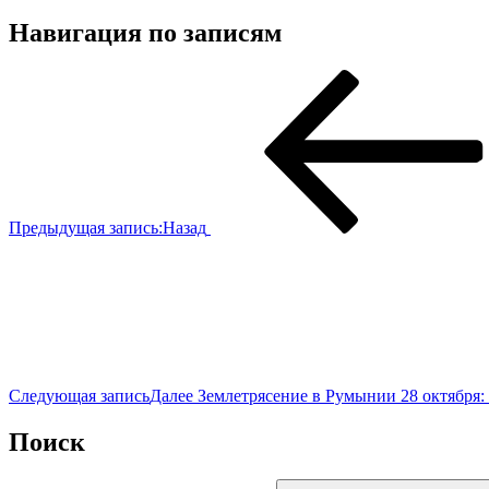
Навигация по записям
Предыдущая запись:
Назад
Следующая запись
Далее
Землетрясение в Румынии 28 октября:
Поиск