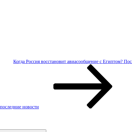
Когда Россия восстановит авиасообщение с Египтом? Пос
 последние новости