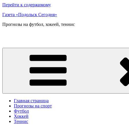
Перейти к содержимому
Газета «Подольск Сегодня»
Прогнозы на футбол, хокеей, теннис
Главная страница
Прогнозы на спорт
Футбол
Хоккей
Теннис