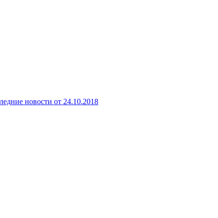
ледние новости от 24.10.2018