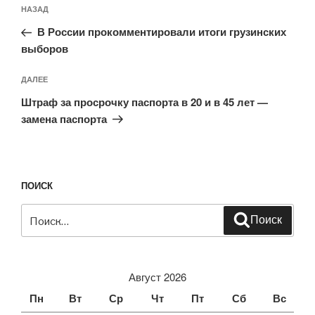
Навигация
Предыдущая
НАЗАД
по
запись:
записям
В России прокомментировали итоги грузинских
выборов
Следующая
ДАЛЕЕ
запись
Штраф за просрочку паспорта в 20 и в 45 лет —
замена паспорта
ПОИСК
Искать:
Поиск
Август 2026
Пн
Вт
Ср
Чт
Пт
Сб
Вс