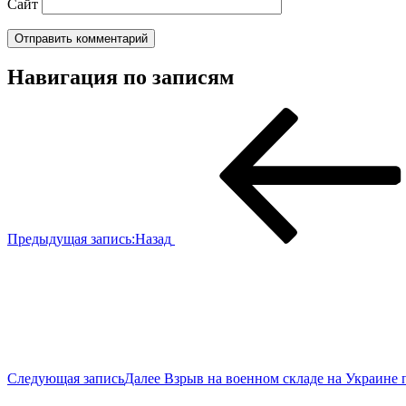
Сайт
Навигация по записям
Предыдущая запись:
Назад
Следующая запись
Далее
Взрыв на военном складе на Украине 