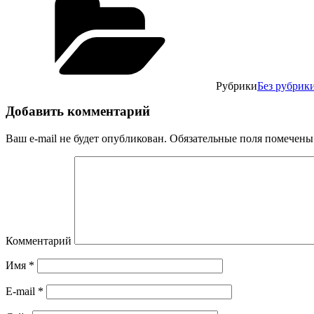
Рубрики
Без рубрик
Добавить комментарий
Ваш e-mail не будет опубликован.
Обязательные поля помечен
Комментарий
Имя
*
E-mail
*