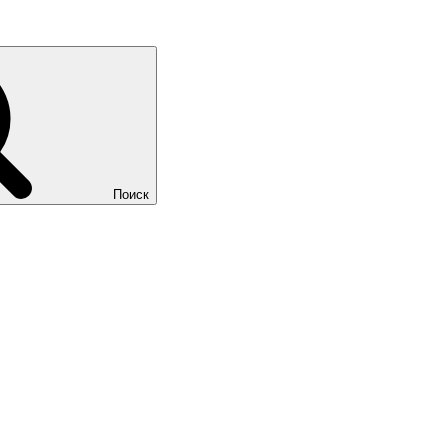
Поиск