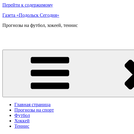
Перейти к содержимому
Газета «Подольск Сегодня»
Прогнозы на футбол, хокеей, теннис
Главная страница
Прогнозы на спорт
Футбол
Хоккей
Теннис