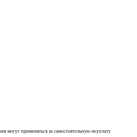
ним могут применяться за самостоятельную неуплату