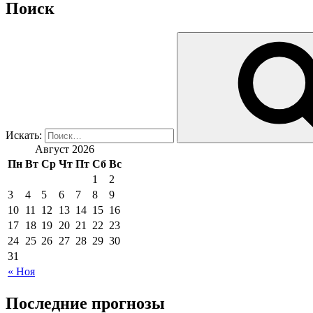
Поиск
Искать:
Август 2026
Пн
Вт
Ср
Чт
Пт
Сб
Вс
1
2
3
4
5
6
7
8
9
10
11
12
13
14
15
16
17
18
19
20
21
22
23
24
25
26
27
28
29
30
31
« Ноя
Последние прогнозы