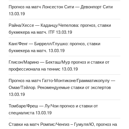
Прогноз на матч Лонсестон Сити — Девонпорт Сити
13.03.19
Райна/Хессе — Каданцу/Чепелова: прогноз, ставки
букмекера на матч. ITF 13.03.19
Канг/Фенг — Биррелл/Глушко: прогноз, ставки
букмекера на матч. 13.03.19
Глисон/Марино — Бекташ/Мур прогноз и ставки от
профессионала на теннис 13.03.19
Прогноз на матч Гатто-Монтиконе/Грамматикопулу —
Омае/Тэйлор. Рекомендуемые ставки от экспертов
13.03.19
Томбаре/Фреш — Лу/Чои прогноз и ставки от
специалиста 13.03.19
Ставки на матч Ромпис/Ченгиз – Гумуля/Ю, прогноз на