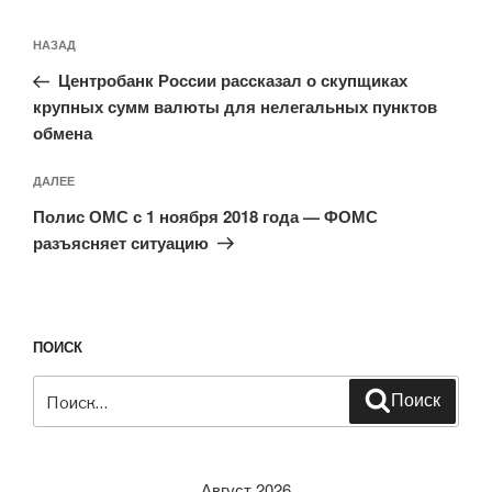
Навигация
Предыдущая
НАЗАД
по
запись:
записям
Центробанк России рассказал о скупщиках
крупных сумм валюты для нелегальных пунктов
обмена
Следующая
ДАЛЕЕ
запись
Полис ОМС с 1 ноября 2018 года — ФОМС
разъясняет ситуацию
ПОИСК
Искать:
Поиск
Август 2026