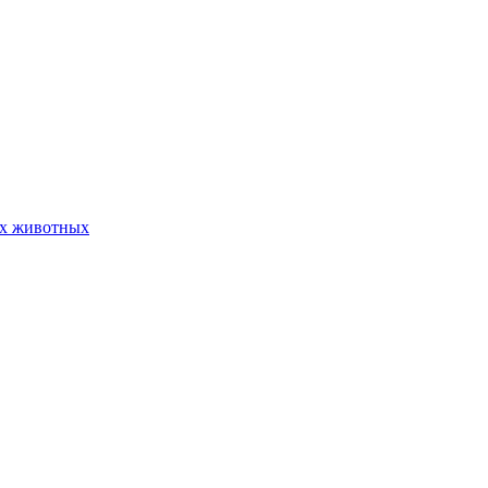
их животных