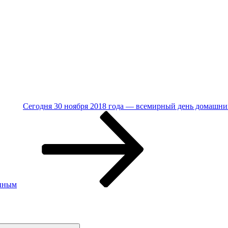
Сегодня 30 ноября 2018 года — всемирный день домашн
тиным