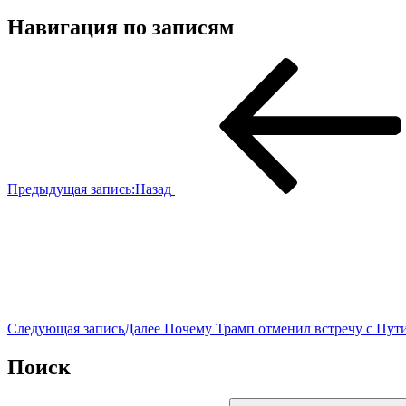
Навигация по записям
Предыдущая запись:
Назад
Следующая запись
Далее
Почему Трамп отменил встречу с Пу
Поиск