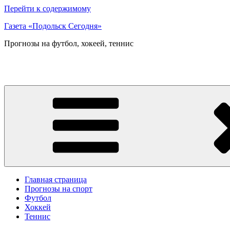
Перейти к содержимому
Газета «Подольск Сегодня»
Прогнозы на футбол, хокеей, теннис
Главная страница
Прогнозы на спорт
Футбол
Хоккей
Теннис