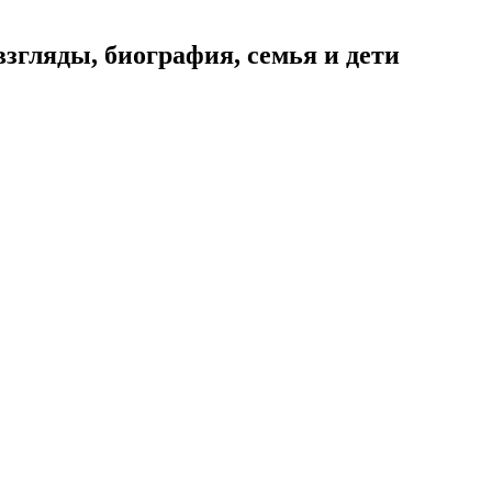
гляды, биография, семья и дети