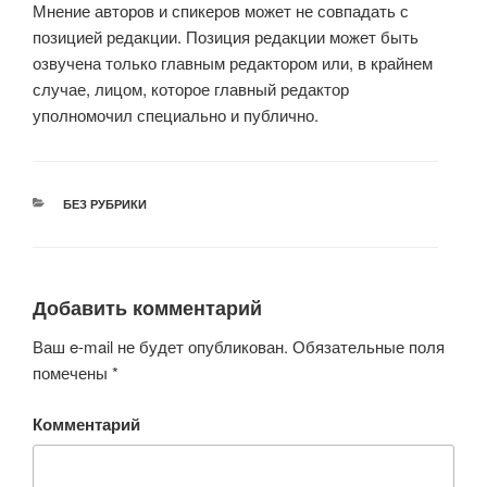
Мнение авторов и спикеров может не совпадать с
позицией редакции. Позиция редакции может быть
озвучена только главным редактором или, в крайнем
случае, лицом, которое главный редактор
уполномочил специально и публично.
РУБРИКИ
БЕЗ РУБРИКИ
Добавить комментарий
Ваш e-mail не будет опубликован.
Обязательные поля
помечены
*
Комментарий