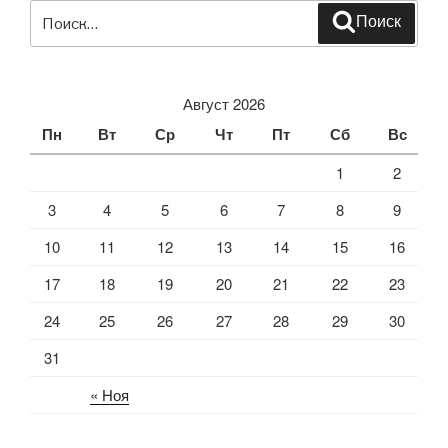
Искать:
Поиск
Август 2026
Пн
Вт
Ср
Чт
Пт
Сб
Вс
1
2
3
4
5
6
7
8
9
10
11
12
13
14
15
16
17
18
19
20
21
22
23
24
25
26
27
28
29
30
31
« Ноя