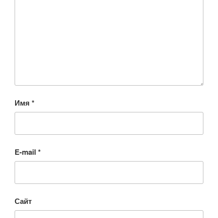
Имя
*
E-mail
*
Сайт