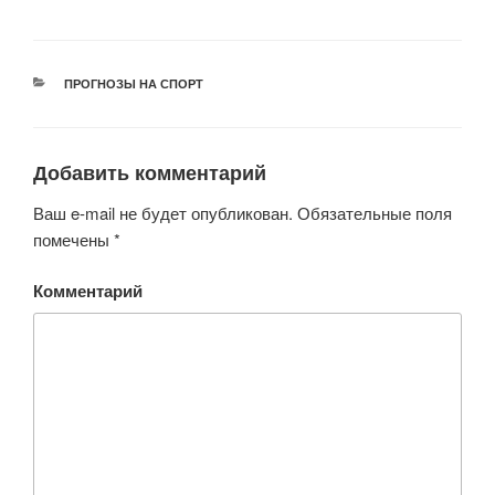
РУБРИКИ
ПРОГНОЗЫ НА СПОРТ
Добавить комментарий
Ваш e-mail не будет опубликован.
Обязательные поля
помечены
*
Комментарий