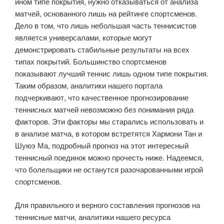
ином типе покрытия, нужно отказываться от анализа
матчей, основанного лишь на рейтинге спортсменов.
Дело в том, что лишь небольшая часть теннисистов
является универсалами, которые могут
демонстрировать стабильные результаты на всех
типах покрытий. Большинство спортсменов
показывают лучший теннис лишь одном типе покрытия.
Таким образом, аналитики нашего портала
подчеркивают, что качественное прогнозирование
теннисных матчей невозможно без понимания ряда
факторов. Эти факторы мы старались использовать и
в анализе матча, в котором встретятся Хармони Тан и
Шуюэ Ма, подробный прогноз на этот интересный
теннисный поединок можно прочесть ниже. Надеемся,
что болельщики не останутся разочарованными игрой
спортсменов.
Для правильного и верного составления прогнозов на
теннисные матчи, аналитики нашего ресурса