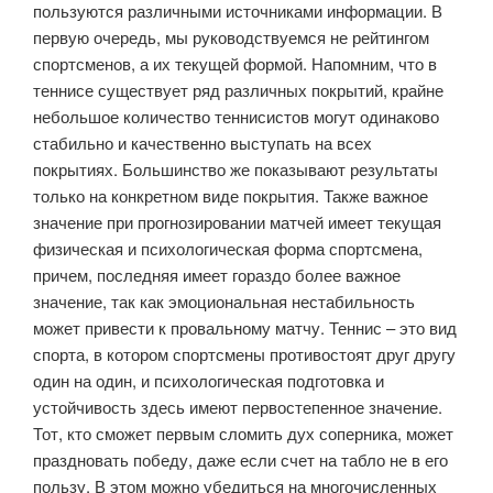
пользуются различными источниками информации. В
первую очередь, мы руководствуемся не рейтингом
спортсменов, а их текущей формой. Напомним, что в
теннисе существует ряд различных покрытий, крайне
небольшое количество теннисистов могут одинаково
стабильно и качественно выступать на всех
покрытиях. Большинство же показывают результаты
только на конкретном виде покрытия. Также важное
значение при прогнозировании матчей имеет текущая
физическая и психологическая форма спортсмена,
причем, последняя имеет гораздо более важное
значение, так как эмоциональная нестабильность
может привести к провальному матчу. Теннис – это вид
спорта, в котором спортсмены противостоят друг другу
один на один, и психологическая подготовка и
устойчивость здесь имеют первостепенное значение.
Тот, кто сможет первым сломить дух соперника, может
праздновать победу, даже если счет на табло не в его
пользу. В этом можно убедиться на многочисленных