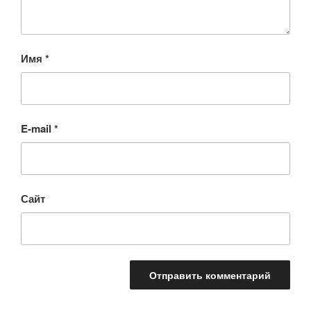
Имя
*
E-mail
*
Сайт