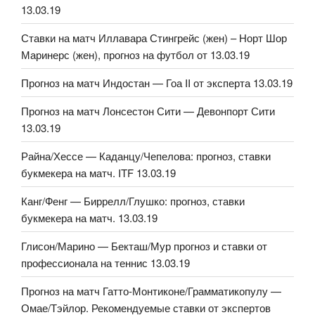
13.03.19
Ставки на матч Иллавара Стингрейс (жен) – Норт Шор
Маринерс (жен), прогноз на футбол от 13.03.19
Прогноз на матч Индостан — Гоа II от эксперта 13.03.19
Прогноз на матч Лонсестон Сити — Девонпорт Сити
13.03.19
Райна/Хессе — Каданцу/Чепелова: прогноз, ставки
букмекера на матч. ITF 13.03.19
Канг/Фенг — Биррелл/Глушко: прогноз, ставки
букмекера на матч. 13.03.19
Глисон/Марино — Бекташ/Мур прогноз и ставки от
профессионала на теннис 13.03.19
Прогноз на матч Гатто-Монтиконе/Грамматикопулу —
Омае/Тэйлор. Рекомендуемые ставки от экспертов