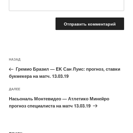
Навигация
Предыдущая
НАЗАД
по
запись:
записям
Гремио Бразил — EK Сан Луис: прогноз, ставки
букмекера на матч. 13.03.19
Следующая
ДАЛЕЕ
запись
Насьональ Монтевидео — Атлетико Минейро
прогноз специалиста на матч 13.03.19