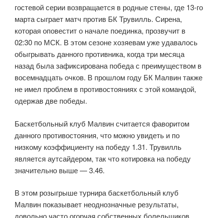
гостевой серии возвращается в родные стены, где 13-го
марта сыграет матч против БК Трувилль. Сирена,
которая оповестит о начале поединка, прозвучит в
02:30 по МСК. В этом сезоне хозяевам уже удавалось
обыгрывать данного противника, когда три месяца
назад была зафиксирована победа с преимуществом в
восемнадцать очков. В прошлом году БК Малвин также
не имел проблем в противостояниях с этой командой,
одержав две победы.
Баскетбольный клуб Малвин считается фаворитом
данного противостояния, что можно увидеть и по
низкому коэффициенту на победу 1.31. Трувилль
является аутсайдером, так что котировка на победу
значительно выше — 3.46.
В этом розыгрыше турнира баскетбольный клуб
Малвин показывает неоднозначные результаты,
довольно часто огорчая собственных болельщиков