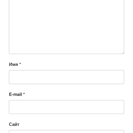
Имя
*
E-mail
*
Сайт