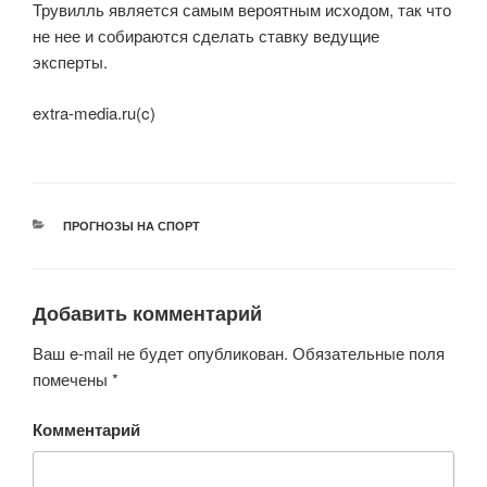
Трувилль является самым вероятным исходом, так что
не нее и собираются сделать ставку ведущие
эксперты.
extra-media.ru(c)
РУБРИКИ
ПРОГНОЗЫ НА СПОРТ
Добавить комментарий
Ваш e-mail не будет опубликован.
Обязательные поля
помечены
*
Комментарий