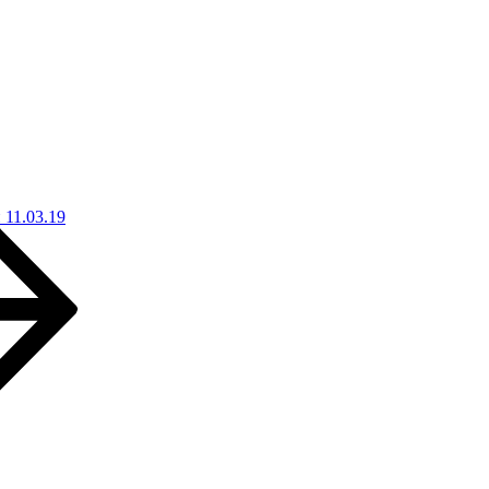
11.03.19