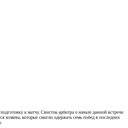
 подготовку к матчу. Свисток арбитра о начале данной встречи
я хозяева, которые смогли одержать семь побед в последних
.