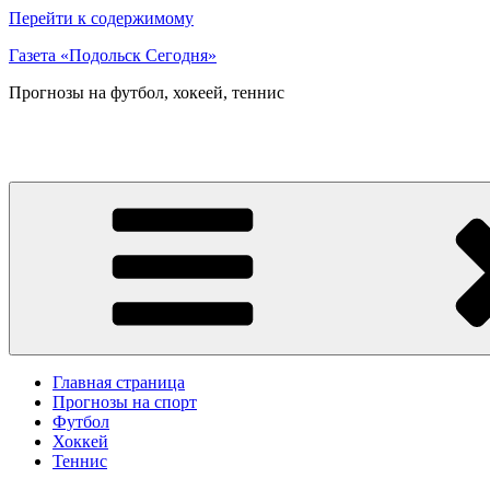
Перейти к содержимому
Газета «Подольск Сегодня»
Прогнозы на футбол, хокеей, теннис
Главная страница
Прогнозы на спорт
Футбол
Хоккей
Теннис