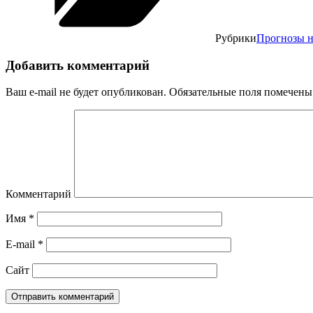
Рубрики
Прогнозы н
Добавить комментарий
Ваш e-mail не будет опубликован.
Обязательные поля помечен
Комментарий
Имя
*
E-mail
*
Сайт