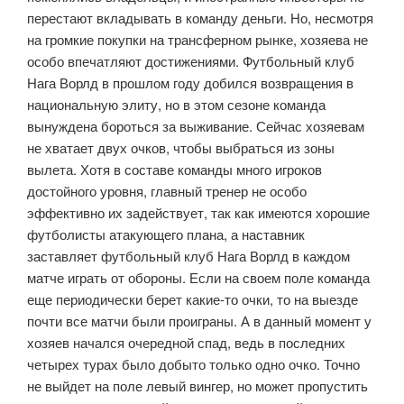
перестают вкладывать в команду деньги. Но, несмотря
на громкие покупки на трансферном рынке, хозяева не
особо впечатляют достижениями. Футбольный клуб
Нага Ворлд в прошлом году добился возвращения в
национальную элиту, но в этом сезоне команда
вынуждена бороться за выживание. Сейчас хозяевам
не хватает двух очков, чтобы выбраться из зоны
вылета. Хотя в составе команды много игроков
достойного уровня, главный тренер не особо
эффективно их задействует, так как имеются хорошие
футболисты атакующего плана, а наставник
заставляет футбольный клуб Нага Ворлд в каждом
матче играть от обороны. Если на своем поле команда
еще периодически берет какие-то очки, то на выезде
почти все матчи были проиграны. А в данный момент у
хозяев начался очередной спад, ведь в последних
четырех турах было добыто только одно очко. Точно
не выйдет на поле левый вингер, но может пропустить