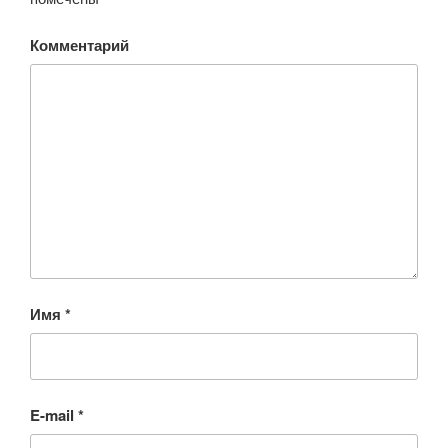
Комментарий
Имя
*
E-mail
*