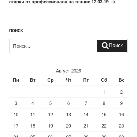
ставки от профессионала на теннис 12.03.19
ПОИСК
Искать:
Поиск
Август 2026
Пн
Вт
Ср
Чт
Пт
Сб
Вс
1
2
3
4
5
6
7
8
9
10
11
12
13
14
15
16
17
18
19
20
21
22
23
24
25
26
27
28
29
30