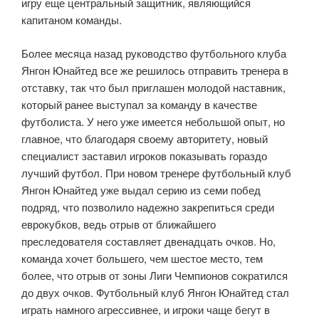
игру еще центральный защитник, являющийся
капитаном команды.
Более месяца назад руководство футбольного клуба
Янгон Юнайтед все же решилось отправить тренера в
отставку, так что был приглашен молодой наставник,
который ранее выступал за команду в качестве
футболиста. У него уже имеется небольшой опыт, но
главное, что благодаря своему авторитету, новый
специалист заставил игроков показывать гораздо
лучший футбол. При новом тренере футбольный клуб
Янгон Юнайтед уже выдал серию из семи побед
подряд, что позволило надежно закрепиться среди
еврокубков, ведь отрыв от ближайшего
преследователя составляет двенадцать очков. Но,
команда хочет большего, чем шестое место, тем
более, что отрыв от зоны Лиги Чемпионов сократился
до двух очков. Футбольный клуб Янгон Юнайтед стал
играть намного агрессивнее, и игроки чаще бегут в