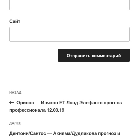
Сайт
Навигация
Предыдущая
НАЗАД
по
запись:
записям
Орионс — Инчхон ЕТ Лэнд Элефантс прогноз
профессионала 12.03.19
Следующая
ДАЛЕЕ
запись
Дентони/Сантос — Акияма/Дудлакова прогноз и