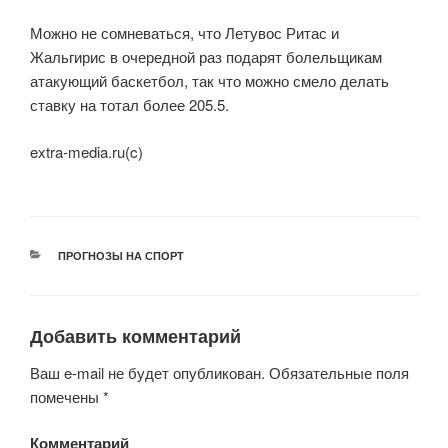
Можно не сомневаться, что Летувос Ритас и
Жальгирис в очередной раз подарят болельщикам
атакующий баскетбол, так что можно смело делать
ставку на тотал более 205.5.
extra-media.ru(c)
РУБРИКИ
ПРОГНОЗЫ НА СПОРТ
Добавить комментарий
Ваш e-mail не будет опубликован.
Обязательные поля
помечены
*
Комментарий