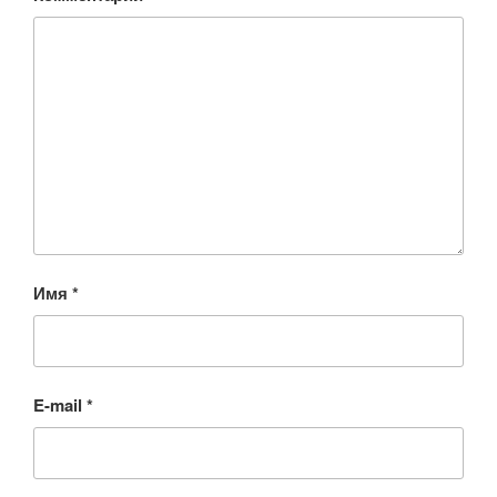
Имя
*
E-mail
*