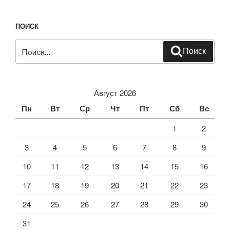
ПОИСК
Искать:
Поиск
Август 2026
Пн
Вт
Ср
Чт
Пт
Сб
Вс
1
2
3
4
5
6
7
8
9
10
11
12
13
14
15
16
17
18
19
20
21
22
23
24
25
26
27
28
29
30
31