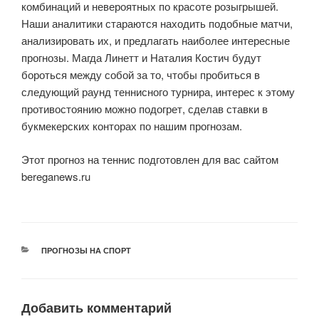
комбинаций и невероятных по красоте розыгрышей.
Наши аналитики стараются находить подобные матчи,
анализировать их, и предлагать наиболее интересные
прогнозы. Магда Линетт и Наталия Костич будут
бороться между собой за то, чтобы пробиться в
следующий раунд теннисного турнира, интерес к этому
противостоянию можно подогрет, сделав ставки в
букмекерских конторах по нашим прогнозам.
Этот прогноз на теннис подготовлен для вас сайтом
bereganews.ru
РУБРИКИ
ПРОГНОЗЫ НА СПОРТ
Добавить комментарий