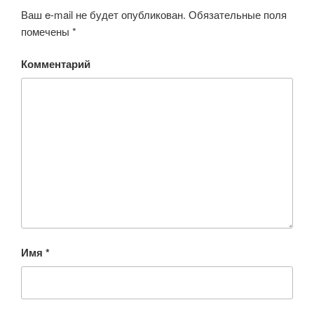
Ваш e-mail не будет опубликован.
Обязательные поля
помечены
*
Комментарий
Имя
*