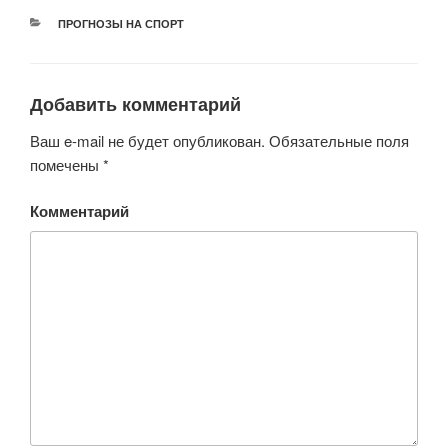
РУБРИКИ
ПРОГНОЗЫ НА СПОРТ
Добавить комментарий
Ваш e-mail не будет опубликован.
Обязательные поля
помечены
*
Комментарий