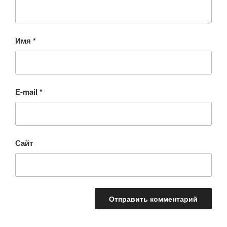
Имя
*
E-mail
*
Сайт