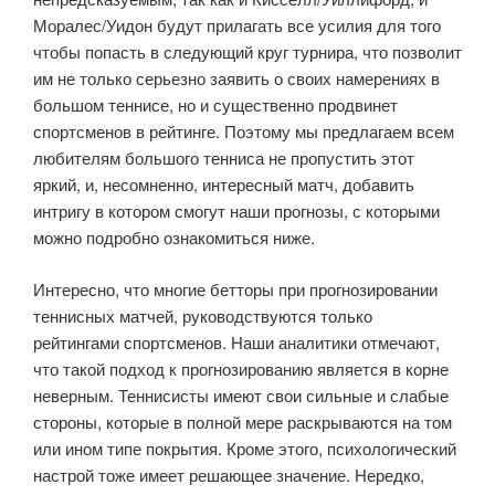
Моралес/Уидон будут прилагать все усилия для того
чтобы попасть в следующий круг турнира, что позволит
им не только серьезно заявить о своих намерениях в
большом теннисе, но и существенно продвинет
спортсменов в рейтинге. Поэтому мы предлагаем всем
любителям большого тенниса не пропустить этот
яркий, и, несомненно, интересный матч, добавить
интригу в котором смогут наши прогнозы, с которыми
можно подробно ознакомиться ниже.
Интересно, что многие бетторы при прогнозировании
теннисных матчей, руководствуются только
рейтингами спортсменов. Наши аналитики отмечают,
что такой подход к прогнозированию является в корне
неверным. Теннисисты имеют свои сильные и слабые
стороны, которые в полной мере раскрываются на том
или ином типе покрытия. Кроме этого, психологический
настрой тоже имеет решающее значение. Нередко,