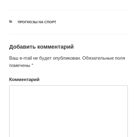
РУБРИКИ
ПРОГНОЗЫ НА СПОРТ
Добавить комментарий
Ваш e-mail не будет опубликован.
Обязательные поля
помечены
*
Комментарий