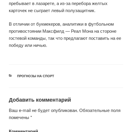
пребывает в лазарете, а из-за перебора желтых
карточек не сыграет левый полузащитник.
В отличии от букмекеров, аналитики в футбольном
противостоянии Максфилд — Реал Мона на стороне
гостевой команды, так что предлагают поставить на ее
победу или ничью.
РУБРИКИ
ПРОГНОЗЫ НА СПОРТ
Добавить комментарий
Ваш e-mail не будет опубликован.
Обязательные поля
помечены
*
Комментарий