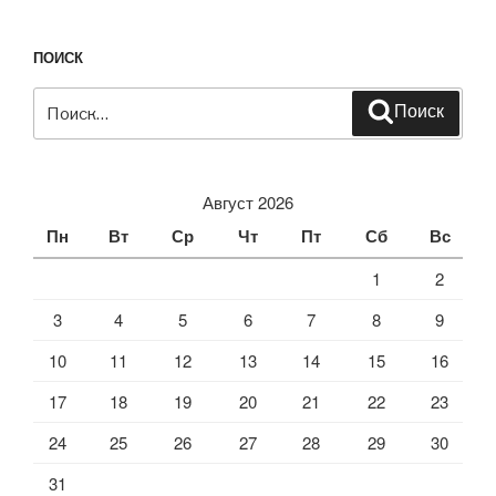
ПОИСК
Искать:
Поиск
Август 2026
Пн
Вт
Ср
Чт
Пт
Сб
Вс
1
2
3
4
5
6
7
8
9
10
11
12
13
14
15
16
17
18
19
20
21
22
23
24
25
26
27
28
29
30
31