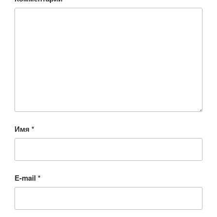
Имя
*
E-mail
*