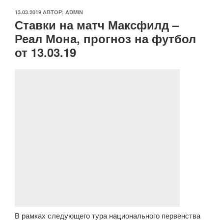
ОПУБЛИКОВАНО
13.03.2019
АВТОР:
ADMIN
Ставки на матч Максфилд –
Реал Мона, прогноз на футбол
от 13.03.19
В рамках следующего тура национального первенства