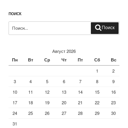
ПОИСК
Искать:
Поиск
Август 2026
Пн
Вт
Ср
Чт
Пт
Сб
Вс
1
2
3
4
5
6
7
8
9
10
11
12
13
14
15
16
17
18
19
20
21
22
23
24
25
26
27
28
29
30
31