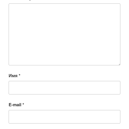
Имя
*
E-mail
*