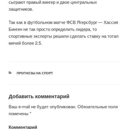
сыграют правый вингер и двое центральных
защитников.
Так как в футбольном матче ФСВ Ягерсбург — Хассия
Бинген не так просто определить лидера, то
спортивные эксперты решили сделать ставку на тотал
мячей более 2.5.
РУБРИКИ
ПРОГНОЗЫ НА СПОРТ
Добавить комментарий
Ваш e-mail не будет опубликован.
Обязательные поля
помечены
*
Комментарий