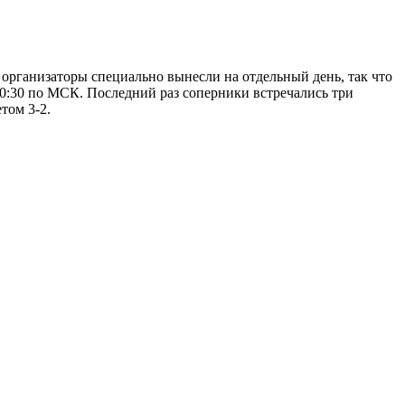
организаторы специально вынесли на отдельный день, так что
10:30 по МСК. Последний раз соперники встречались три
том 3-2.