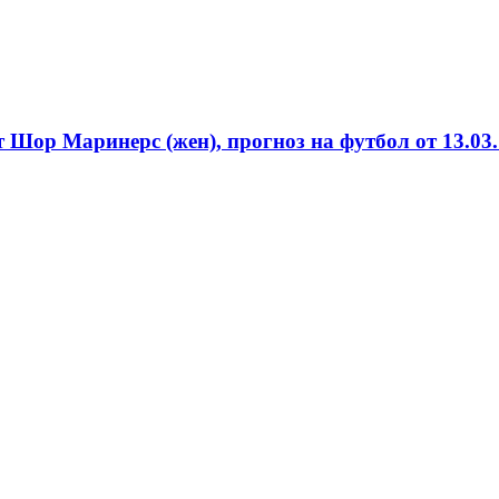
 Шор Маринерс (жен), прогноз на футбол от 13.03