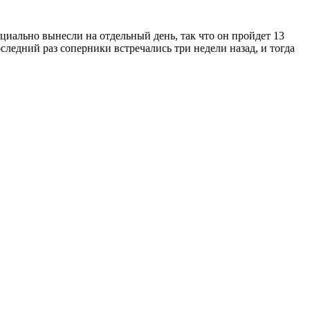
циально вынесли на отдельный день, так что он пройдет 13
следний раз соперники встречались три недели назад, и тогда