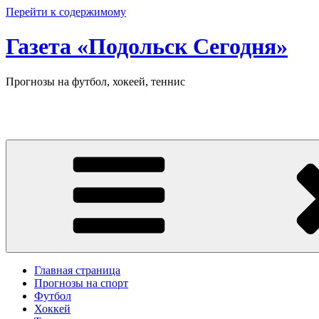
Перейти к содержимому
Газета «Подольск Сегодня»
Прогнозы на футбол, хокеей, теннис
Главная страница
Прогнозы на спорт
Футбол
Хоккей