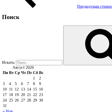
Предыдущая страни
Поиск
Искать:
Август 2026
Пн
Вт
Ср
Чт
Пт
Сб
Вс
1
2
3
4
5
6
7
8
9
10
11
12
13
14
15
16
17
18
19
20
21
22
23
24
25
26
27
28
29
30
31
« Ноя