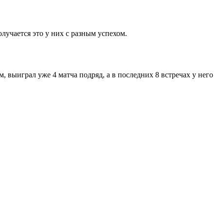
лучается это у них с разным успехом.
, выиграл уже 4 матча подряд, а в последних 8 встречах у него