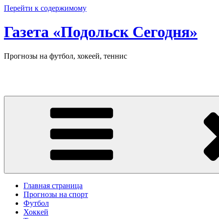
Перейти к содержимому
Газета «Подольск Сегодня»
Прогнозы на футбол, хокеей, теннис
Главная страница
Прогнозы на спорт
Футбол
Хоккей