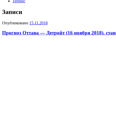
Теннис
Записи
Опубликовано
15.11.2018
Прогноз Оттава — Детройт (16 ноября 2018), ста