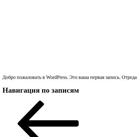
Добро пожаловать в WordPress. Это ваша первая запись. Отреда
Навигация по записям