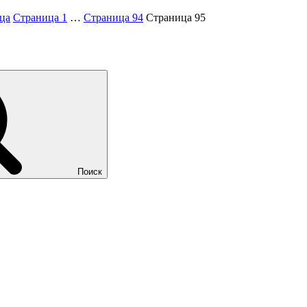
ца
Страница
1
…
Страница
94
Страница
95
Поиск