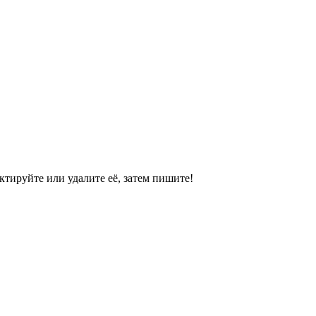
ктируйте или удалите её, затем пишите!