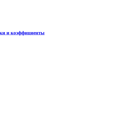
вки и коэффициенты