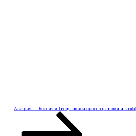
Австрия — Босния и Герцеговина прогноз, ставки и коэф