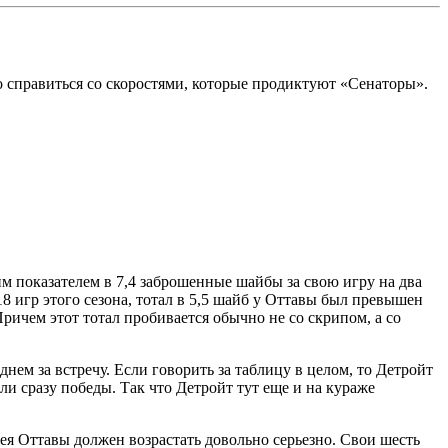
ло справиться со скоростями, которые продиктуют «Сенаторы».
м показателем в 7,4 заброшенные шайбы за свою игру на два
8 игр этого сезона, тотал в 5,5 шайб у Оттавы был превышен
Причем этот тотал пробивается обычно не со скрипом, а со
днем за встречу. Если говорить за таблицу в целом, то Детройт
и сразу победы. Так что Детройт тут еще и на кураже
ккея Оттавы должен возрастать довольно серьезно. Свои шесть