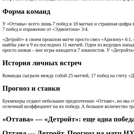
Форма команд
У «Оттавы» всего лишь 7 побед в 18 матчах и страшная цифра в
7 побед и поражение от «Эдмонтона» 3:4.
«Детройт» в своем прошлом матче просто смел «Аризону» 6:1,
шайбы уже в 9 из последних 11 матчей. Один из ведущих напа
просто аховая – вне игры находится 7 хоккеистов. У «Детройта
История личных встреч
Команды сыграли между собой 25 матчей, 17 побед на счету «Д
Прогноз и ставки
Букмекеры отдают небольшое предпочтение «Оттаве», но мы счи
отличный коэффициент на их победу. А большое количество т
«Оттава» — «Детройт»: еще одна победа
Оттава — Детройт. Прогноз на матч НХЛ