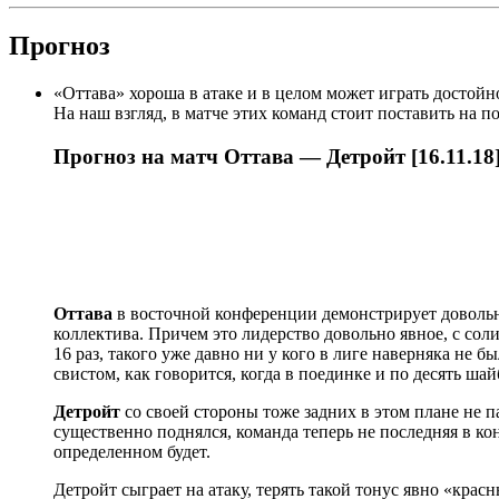
Прогноз
«Оттава» хороша в атаке и в целом может играть достойн
На наш взгляд, в матче этих команд стоит поставить на п
Прогноз на матч Оттава — Детройт [16.11.18]
Оттава
в восточной конференции демонстрирует довольно
коллектива. Причем это лидерство довольно явное, с сол
16 раз, такого уже давно ни у кого в лиге наверняка не 
свистом, как говорится, когда в поединке и по десять ша
Детройт
со своей стороны тоже задних в этом плане не па
существенно поднялся, команда теперь не последняя в к
определенном будет.
Детройт сыграет на атаку, терять такой тонус явно «крас