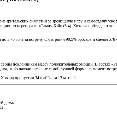
 приз зрительских симпатий за зрелищную игру и самоотдачу уж
енсационно переиграли «Тампу-Бэй» (6:4). Хозяева побеждают тол
по 3,70 гола за встречу. Он отразил 90,5% бросков и сделал 578 
 своим поклонникам массу положительных эмоций. В гостях «Ред
дома, либо находились в не самой лучшей форме на момент встре
 Ховард пропустил 34 шайбы за 13 матчей.
ей дома.
де.