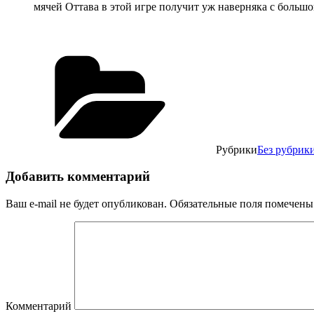
мячей Оттава в этой игре получит уж наверняка с большо
Рубрики
Без рубрик
Добавить комментарий
Ваш e-mail не будет опубликован.
Обязательные поля помечен
Комментарий